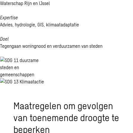
Waterschap Rijn en IJssel
Expertise
Advies, hydrologie, GIS, klimaatadaptatie
Doel
Tegengaan woningnood en verduurzamen van steden
Maatregelen om gevolgen
van toenemende droogte te
beperken