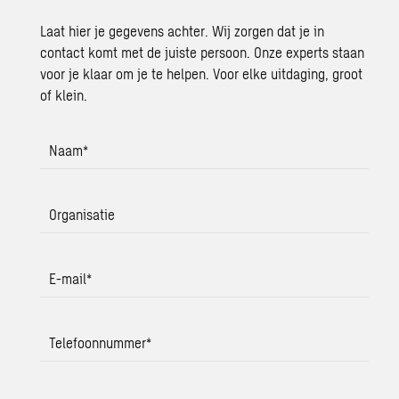
Laat hier je gegevens achter. Wij zorgen dat je in
contact komt met de juiste persoon. Onze experts staan
voor je klaar om je te helpen. Voor elke uitdaging, groot
of klein.
Naam
*
Organisatie
E-mail
*
Telefoonnummer
*