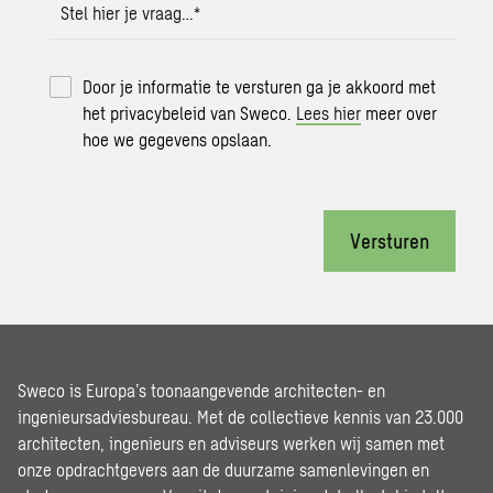
Stel hier je vraag…
*
Door je informatie te versturen ga je akkoord met
het privacybeleid van Sweco.
Lees hier
meer over
hoe we gegevens opslaan.
Versturen
Sweco is Europa’s toonaangevende architecten- en
ingenieursadviesbureau. Met de collectieve kennis van 23.000
architecten, ingenieurs en adviseurs werken wij samen met
onze opdrachtgevers aan de duurzame samenlevingen en