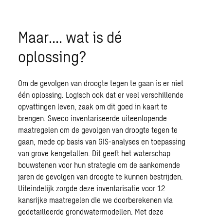
Maar…. wat is dé
oplossing?
Om de gevolgen van droogte tegen te gaan is er niet
één oplossing. Logisch ook dat er veel verschillende
opvattingen leven, zaak om dit goed in kaart te
brengen. Sweco inventariseerde uiteenlopende
maatregelen om de gevolgen van droogte tegen te
gaan, mede op basis van GIS-analyses en toepassing
van grove kengetallen. Dit geeft het waterschap
bouwstenen voor hun strategie om de aankomende
jaren de gevolgen van droogte te kunnen bestrijden.
Uiteindelijk zorgde deze inventarisatie voor 12
kansrijke maatregelen die we doorberekenen via
gedetailleerde grondwatermodellen. Met deze