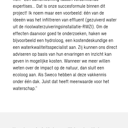
expertises… Dat is onze succesformule binnen dit
project! Ik noem maar een voorbeeld: één van de
ideeën was het infiltreren van effluent (gezuiverd water
uit de rioolwaterzuiveringsinstallatie-RWZI). Om de
effecten daarvoor goed te onderzoeken, haken we
bijvoorbeeld een hydroloog, een kostendeskundige en
een
waterkwaliteitsspecialist
aan. Zij kunnen ons direct
adviseren op basis van hun ervaringen en inzicht kan
geven in mogelijke kosten. Wanneer we meer willen
weten over de impact op de natuur, dan sluit een
ecoloog
aan. Als Sweco hebben al deze vakkennis
onder één dak. Juist dat heeft meerwaarde voor het
waterschap.”