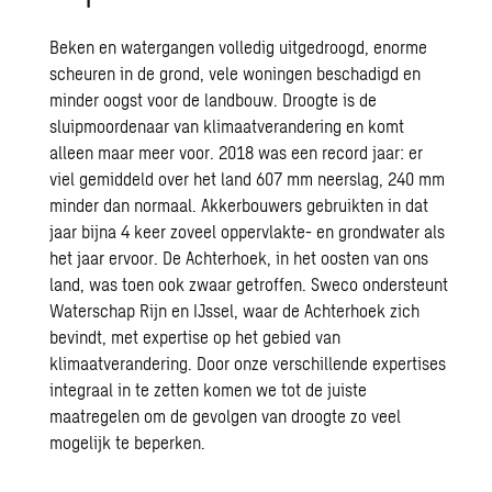
Beken en watergangen volledig uitgedroogd, enorme
scheuren in de grond, vele woningen beschadigd en
minder oogst voor de landbouw. Droogte is de
sluipmoordenaar van klimaatverandering en komt
alleen maar meer voor. 2018 was een record jaar: er
viel gemiddeld over het land 607 mm neerslag, 240 mm
minder dan normaal. Akkerbouwers gebruikten in dat
jaar bijna 4 keer zoveel oppervlakte- en grondwater als
het jaar ervoor. De Achterhoek, in het oosten van ons
land, was toen ook zwaar getroffen. Sweco ondersteunt
Waterschap Rijn en IJssel, waar de Achterhoek zich
bevindt, met expertise op het gebied van
klimaatverandering. Door onze verschillende expertises
integraal in te zetten komen we tot de juiste
maatregelen om de gevolgen van droogte zo veel
mogelijk te beperken.