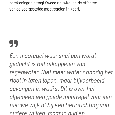
berekeningen brengt Sweco nauwkeurig de effecten
van de voorgestelde maatregelen in kaart.
Een maategel waar snel aan wordt
gedacht is het afkoppelen van
regenwater. Niet meer water onnodig het
riool in laten lopen, maar bijvoorbeeld
opvangen in wadi’s. Dit is over het
algemeen een goede maatregel voor een
nieuwe wijk of bij een herinrichting van
oudere wijken, maar in oud en