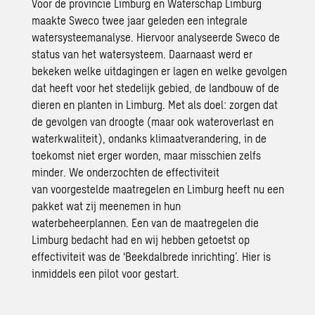
Voor de provincie Limburg en Waterschap Limburg
maakte Sweco twee jaar geleden een integrale
watersysteemanalyse. Hiervoor analyseerde Sweco de
status van het watersysteem. Daarnaast werd er
bekeken welke uitdagingen er lagen en welke gevolgen
dat heeft voor het stedelijk gebied, de landbouw of de
dieren en planten in Limburg. Met als doel: zorgen dat
de gevolgen van droogte (maar ook wateroverlast en
waterkwaliteit), ondanks klimaatverandering, in de
toekomst niet erger worden, maar misschien zelfs
minder. We onderzochten de effectiviteit
van voorgestelde maatregelen en Limburg heeft nu een
pakket wat zij meenemen in hun
waterbeheerplannen. Een van de maatregelen die
Limburg bedacht had en wij hebben getoetst op
effectiviteit was de ‘Beekdalbrede inrichting’. Hier is
inmiddels een pilot voor gestart.