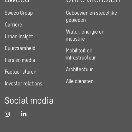
Sweco Group
Gebouwen en stedelijke
gebieden
Carrière
Water, energie en
Urban Insight
industrie
Duurzaamheid
Mobiliteit en
infrastructuur
Pers en media
Architectuur
Factuur sturen
Alle diensten
Investor relations
Social media