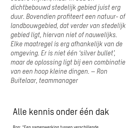
dichtbebouwd stedelijk gebied juist erg
duur. Bovendien profiteert een natuur- of
landbouwgebied, dat verder van stedelijk
gebied ligt, hiervan niet of nauwelijks.
Elke maatregel is erg afhankelijk van de
omgeving. Er is niet één ‘silver bullet’,
maar de oplossing ligt bij een combinatie
van een hoop kleine dingen. – Ron
Buitelaar, teammanager
Alle kennis onder één dak
Ron: “Een samenwerking tussen verschillende