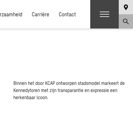
rzaamheid
Carrière
Contact
Binnen het door KCAP ontworpen stadsmodel markeert de
Kennedytoren met zijn transparantie en expressie een
herkenbaar icoon.