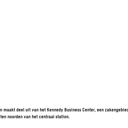
n maakt deel uit van het Kennedy Business Center, een zakengebied
ten noorden van het centraal station.