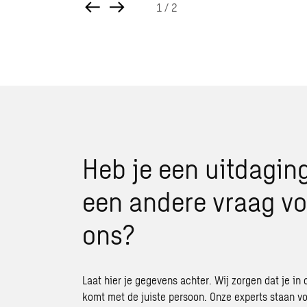
1
/ 2
Heb je een uitdaging
een andere vraag vo
ons?
Laat hier je gegevens achter. Wij zorgen dat je in 
komt met de juiste persoon. Onze experts staan vo