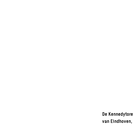
De Kennedytore
van Eindhoven, 