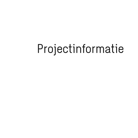
Projectinformatie