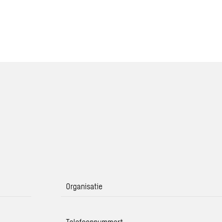
Organisatie
Telefoonnummer
*