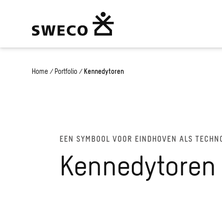
Home
/
Portfolio
/
Kennedytoren
EEN SYMBOOL VOOR EINDHOVEN ALS TECHN
Kennedytoren