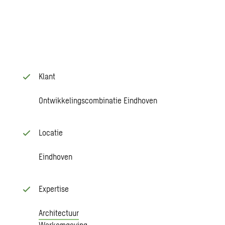
Klant
Ontwikkelingscombinatie Eindhoven
Locatie
Eindhoven
Expertise
Architectuur
Werkomgeving