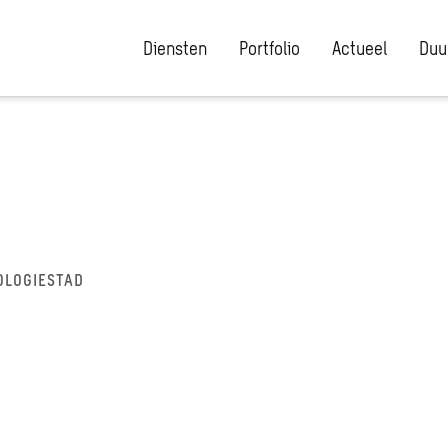
Diensten
Portfolio
Actueel
Duu
OLOGIESTAD