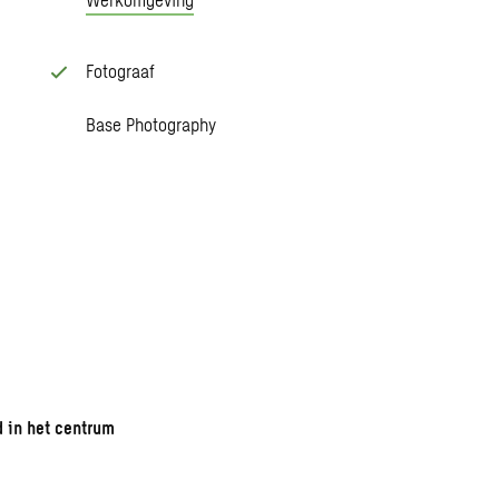
Fotograaf
Base Photography
 in het centrum