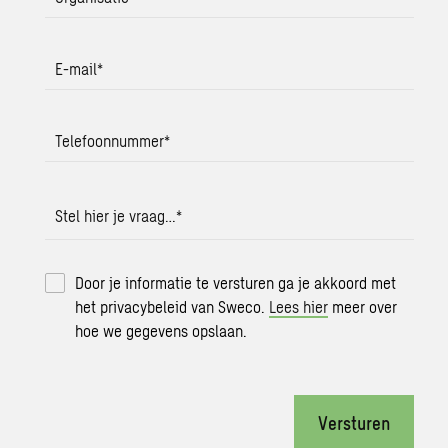
E-mail
*
Telefoonnummer
*
Stel hier je vraag…
*
Door je informatie te versturen ga je akkoord met
het privacybeleid van Sweco.
Lees hier
meer over
hoe we gegevens opslaan.
Versturen