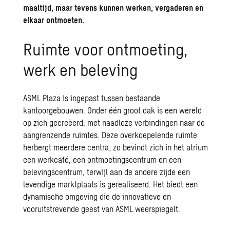
maaltijd, maar tevens kunnen werken, vergaderen en
elkaar ontmoeten.
Ruimte voor ontmoeting,
werk en beleving
ASML Plaza is ingepast tussen bestaande
kantoorgebouwen. Onder één groot dak is een wereld
op zich gecreëerd, met naadloze verbindingen naar de
aangrenzende ruimtes. Deze overkoepelende ruimte
herbergt meerdere centra; zo bevindt zich in het atrium
een werkcafé, een ontmoetingscentrum en een
belevingscentrum, terwijl aan de andere zijde een
levendige marktplaats is gerealiseerd. Het biedt een
dynamische omgeving die de innovatieve en
vooruitstrevende geest van ASML weerspiegelt.