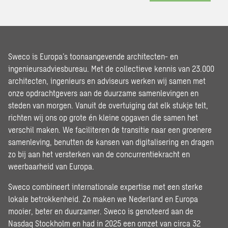
Sweco is Europa’s toonaangevende architecten- en
ingenieursadviesbureau. Met de collectieve kennis van 23.000
architecten, ingenieurs en adviseurs werken wij samen met
onze opdrachtgevers aan de duurzame samenlevingen en
steden van morgen. Vanuit de overtuiging dat elk stukje telt,
richten wij ons op grote én kleine opgaven die samen het
verschil maken. We faciliteren de transitie naar een groenere
samenleving, benutten de kansen van digitalisering en dragen
zo bij aan het versterken van de concurrentiekracht en
weerbaarheid van Europa.
Sweco combineert internationale expertise met een sterke
lokale betrokkenheid. Zo maken we Nederland en Europa
mooier, beter en duurzamer. Sweco is genoteerd aan de
Nasdaq Stockholm en had in 2025 een omzet van circa 32