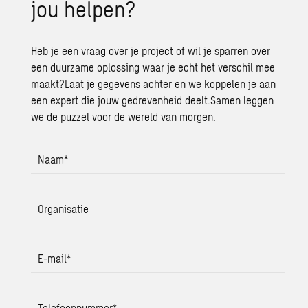
jou hel­pen?
Heb je een vraag over je project of wil je sparren over
een duurzame oplossing waar je echt het verschil mee
maakt?Laat je gegevens achter en we koppelen je aan
een expert die jouw gedrevenheid deelt.Samen leggen
we de puzzel voor de wereld van morgen.
Naam
*
Organisatie
E-mail
*
Telefoonnummer
*