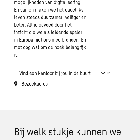
mogelijkheden van digitalisering.
En samen maken we het dagelijks
leven steeds duurzamer, veiliger en
beter. Altijd gevoed door het
inzicht die we als leidende speler
in Europa met ons mee brengen. En
met oog wat om de hoek belangrijk
is.
Bezoekadres
Bij welk stuk­je kun­nen we