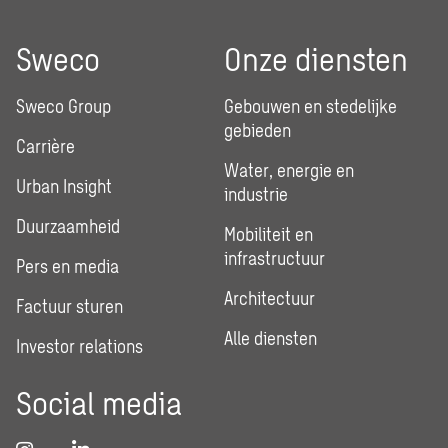
Sweco
Onze diensten
Sweco Group
Gebouwen en stedelijke
gebieden
Carrière
Water, energie en
Urban Insight
industrie
Duurzaamheid
Mobiliteit en
infrastructuur
Pers en media
Architectuur
Factuur sturen
Alle diensten
Investor relations
Social media