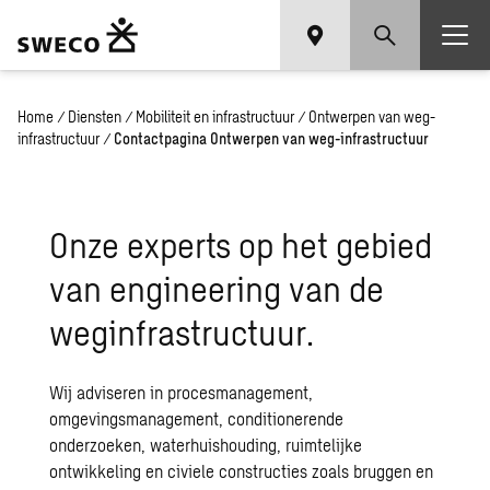
Home
/
Diensten
/
Mobiliteit en infrastructuur
/
Ontwerpen van weg-
infrastructuur
/
Contactpagina Ontwerpen van weg-infrastructuur
Onze experts op het gebied
van engineering van de
weginfrastructuur.
Wij adviseren in procesmanagement,
omgevingsmanagement
, conditionerende
onderzoeken,
waterhuishouding
,
ruimtelijke
ontwikkeling
en
civiele constructies
zoals bruggen en