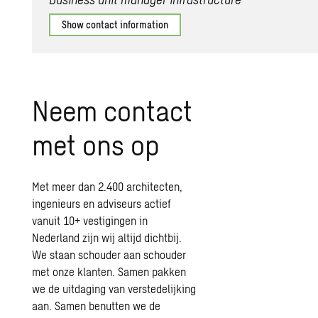
Show contact information
Neem contact
met ons op
Met meer dan 2.400 architecten,
ingenieurs en adviseurs actief
vanuit 10+ vestigingen in
Nederland zijn wij altijd dichtbij.
We staan schouder aan schouder
met onze klanten. Samen pakken
we de uitdaging van verstedelijking
aan. Samen benutten we de