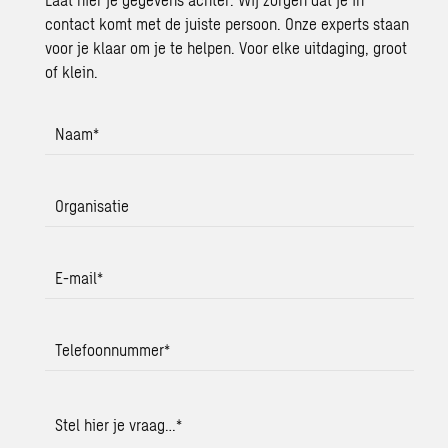
contact komt met de juiste persoon. Onze experts staan
voor je klaar om je te helpen. Voor elke uitdaging, groot
of klein.
Naam
*
Organisatie
E-mail
*
Telefoonnummer
*
Stel hier je vraag…
*