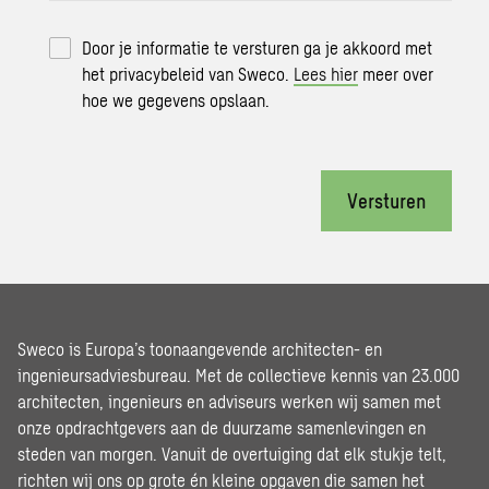
Door je informatie te versturen ga je akkoord met
het privacybeleid van Sweco.
Lees hier
meer over
hoe we gegevens opslaan.
Versturen
Sweco is Europa’s toonaangevende architecten- en
ingenieursadviesbureau. Met de collectieve kennis van 23.000
architecten, ingenieurs en adviseurs werken wij samen met
onze opdrachtgevers aan de duurzame samenlevingen en
steden van morgen. Vanuit de overtuiging dat elk stukje telt,
richten wij ons op grote én kleine opgaven die samen het