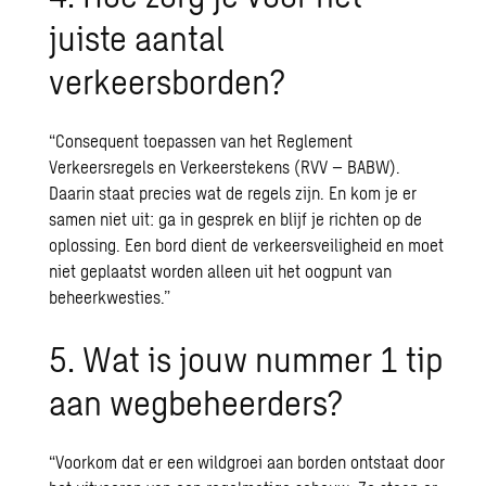
juiste aantal
verkeersborden?
“Consequent toepassen van het Reglement
Verkeersregels en Verkeerstekens (RVV – BABW).
Daarin staat precies wat de regels zijn. En kom je er
samen niet uit: ga in gesprek en blijf je richten op de
oplossing. Een bord dient de verkeersveiligheid en moet
niet geplaatst worden alleen uit het oogpunt van
beheerkwesties.”
5. Wat is jouw nummer 1 tip
aan wegbeheerders?
“Voorkom dat er een wildgroei aan borden ontstaat door