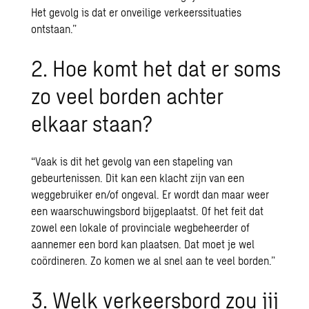
Het gevolg is dat er onveilige verkeerssituaties
ontstaan.
”
2. Hoe komt het dat er soms
zo veel borden achter
elkaar staan?
“Vaak is dit het gevolg van een stapeling van
gebeurtenissen. Dit kan een klacht zijn van een
weggebruiker en/of ongeval. Er wordt dan maar weer
een waarschuwingsbord bijgeplaatst. Of het feit dat
zowel een lokale of provinciale wegbeheerder of
aannemer een bord kan plaatsen. Dat moet je wel
coördineren. Zo komen we al snel aan te veel borden.”
3. Welk verkeersbord zou jij