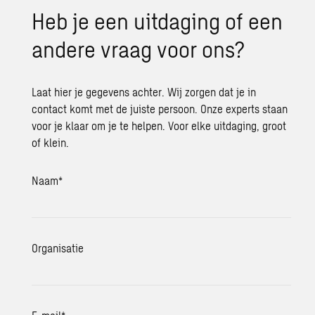
Heb je een uitdaging of een
andere vraag voor ons?
Laat hier je gegevens achter. Wij zorgen dat je in
contact komt met de juiste persoon. Onze experts staan
voor je klaar om je te helpen. Voor elke uitdaging, groot
of klein.
Naam
*
Organisatie