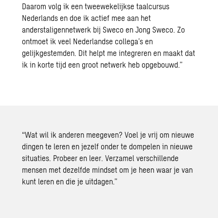
Daarom volg ik een tweewekelijkse taalcursus
Nederlands en doe ik actief mee aan het
anderstaligennetwerk
bij Sweco en
Jong Sweco
. Zo
ontmoet ik veel Nederlandse collega’s en
gelijkgestemden. Dit helpt me integreren en maakt dat
ik in korte tijd een groot netwerk heb opgebouwd.”
“Wat wil ik anderen meegeven? Voel je vrij om nieuwe
dingen te leren en jezelf onder te dompelen in nieuwe
situaties. Probeer en leer. Verzamel verschillende
mensen met dezelfde mindset om je heen waar je van
kunt leren en die je uitdagen.”