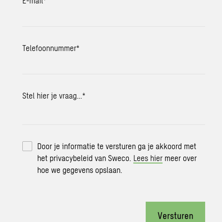
E-mail
*
Telefoonnummer
*
Stel hier je vraag…
*
Door je informatie te versturen ga je akkoord met
het privacybeleid van Sweco.
Lees hier
meer over
hoe we gegevens opslaan.
Versturen