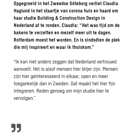
Opgegroeid in het Zweedse Göteborg verliet Claudia
Haglund in het staartje van corona huis en haard om
haar studie Building & Construction Design in
Nederland af te ronden. Claudia: “Het was tijd om de
bakens te verzetten en mezelf meer uit te dagen.
Rotterdam moest het worden. En is sindsdien de plek
die mij inspireert en waar ik thuiskom.”
“Ik kan niet anders zeggen dat Nederland vertrouwd
aanvoelt. Het is alsof mensen hier blijer zijn. Mensen
zijn hier geïnteresseerd in elkaar, open en meer
toegankelijk dan in Zweden. Dat maakt het hier fijn
integreren. Reden genoeg om mijn studie hier te
vervolgen.”