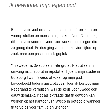
Ik bewandel mijn eigen pad.
Ruimte voor veel creativiteit, samen creëren, klanten
voorop stellen en mensen blij maken. Voor Claudia zijn
dit randvoorwaarden voor haar werk en de dingen die
ze graag doet. En dus ging ze met deze vier pijlers op
zoek naar een passende stageplek.
“In Zweden is Sweco een ‘hele grote’. Niet alleen in
omvang maar vooral in reputatie. Tijdens mijn studie in
Göteborg kwam Sweco al vaker op mijn pad,
bijvoorbeeld tijdens gastcolleges. Toen ik besloot naar
Nederland te verhuizen, was de keus voor Sweco ook
gauw gemaakt. Met als extraatje dat ik gewoon kan
werken op het kantoor van Sweco in Göteborg wanneer
ik terug ga voor familie en vrienden.”