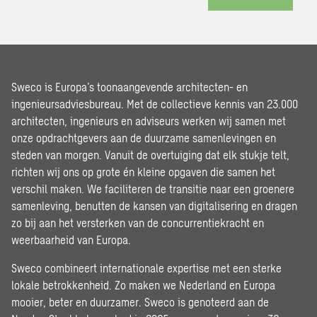
Sweco is Europa’s toonaangevende architecten- en
ingenieursadviesbureau. Met de collectieve kennis van 23.000
architecten, ingenieurs en adviseurs werken wij samen met
onze opdrachtgevers aan de duurzame samenlevingen en
steden van morgen. Vanuit de overtuiging dat elk stukje telt,
richten wij ons op grote én kleine opgaven die samen het
verschil maken. We faciliteren de transitie naar een groenere
samenleving, benutten de kansen van digitalisering en dragen
zo bij aan het versterken van de concurrentiekracht en
weerbaarheid van Europa.
Sweco combineert internationale expertise met een sterke
lokale betrokkenheid. Zo maken we Nederland en Europa
mooier, beter en duurzamer. Sweco is genoteerd aan de