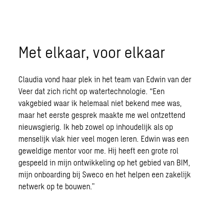
Met elkaar, voor elkaar
Claudia vond haar plek in het team van Edwin van der
Veer dat zich richt op watertechnologie. “Een
vakgebied waar ik helemaal niet bekend mee was,
maar het eerste gesprek maakte me wel ontzettend
nieuwsgierig. Ik heb zowel op inhoudelijk als op
menselijk vlak hier veel mogen leren. Edwin was een
geweldige mentor voor me. Hij heeft een grote rol
gespeeld in mijn ontwikkeling op het gebied van BIM,
mijn onboarding bij Sweco en het helpen een zakelijk
netwerk op te bouwen.”