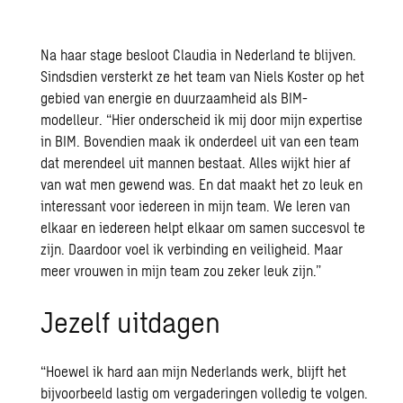
Na haar stage besloot Claudia in Nederland te blijven.
Sindsdien versterkt ze het team van Niels Koster op het
gebied van energie en duurzaamheid als BIM-
modelleur. “Hier onderscheid ik mij door mijn expertise
in BIM. Bovendien maak ik onderdeel uit van een team
dat merendeel uit mannen bestaat. Alles wijkt hier af
van wat men gewend was. En dat maakt het zo leuk en
interessant voor iedereen in mijn team. We leren van
elkaar en iedereen helpt elkaar om samen succesvol te
zijn. Daardoor voel ik verbinding en veiligheid. Maar
meer vrouwen in mijn team zou zeker leuk zijn.”
Jezelf uitdagen
“Hoewel ik hard aan mijn Nederlands werk, blijft het
bijvoorbeeld lastig om vergaderingen volledig te volgen.