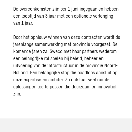
De overeenkomsten zijn per 1 juni ingegaan en hebben
een looptijd van 3 jaar met een optionele verlenging
van 1 jaar.
Door het opnieuw winnen van deze contracten wordt de
jarenlange samenwerking met provincie voorgezet. De
komende jaren zal Sweco met haar partners wederom
een belangrijke rol spelen bij beleid, beheer en
uitvoering van de
infrastructuur
in de provincie Noord-
Holland. Een belangrijke stap die naadloos aansluit op
onze expertise en ambitie. Zo ontstaat veel ruimte
oplossingen toe te passen die duurzaam en innovatief
zijn.