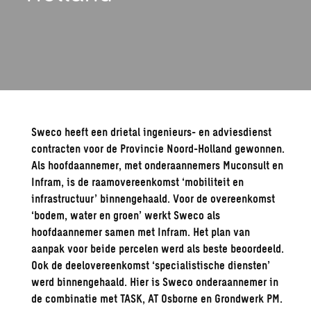
Sweco heeft een drietal ingenieurs- en adviesdienst
contracten voor de Provincie Noord-Holland gewonnen.
Als hoofdaannemer, met onderaannemers Muconsult en
Infram, is de raamovereenkomst ‘mobiliteit en
infrastructuur’ binnengehaald. Voor de overeenkomst
‘bodem, water en groen’ werkt Sweco als
hoofdaannemer samen met Infram. Het plan van
aanpak voor beide percelen werd als beste beoordeeld.
Ook de deelovereenkomst ‘specialistische diensten’
werd binnengehaald. Hier is Sweco onderaannemer in
de combinatie met TASK, AT Osborne en Grondwerk PM.