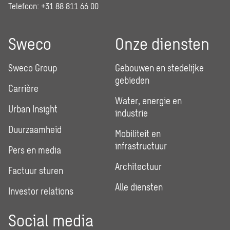
Telefoon: +31 88 811 66 00
Sweco
Onze diensten
Sweco Group
Gebouwen en stedelijke
gebieden
Carrière
Water, energie en
Urban Insight
industrie
Duurzaamheid
Mobiliteit en
infrastructuur
Pers en media
Architectuur
Factuur sturen
Alle diensten
Investor relations
Social media