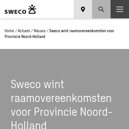
Home
/
Actueel
/
Nieuws
/
Sweco wint raamovereenkomsten voor
Provincie Noord-Holland
Sweco wint
raamovereenkomsten
voor Provincie Noord-
Holland