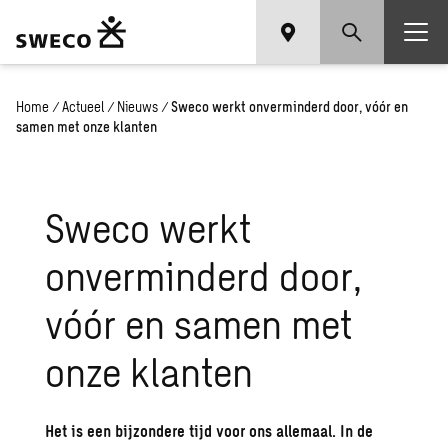
Home
/
Actueel
/
Nieuws
/
Sweco werkt onverminderd door, vóór en
samen met onze klanten
Sweco werkt
onverminderd door,
vóór en samen met
onze klanten
Het is een bijzondere tijd voor ons allemaal. In de