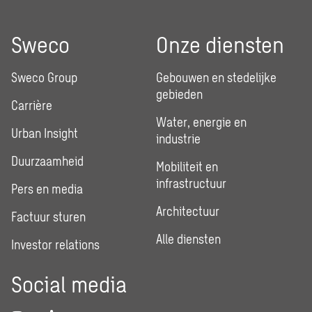
Sweco
Onze diensten
Sweco Group
Gebouwen en stedelijke
gebieden
Carrière
Water, energie en
Urban Insight
industrie
Duurzaamheid
Mobiliteit en
infrastructuur
Pers en media
Architectuur
Factuur sturen
Alle diensten
Investor relations
Social media