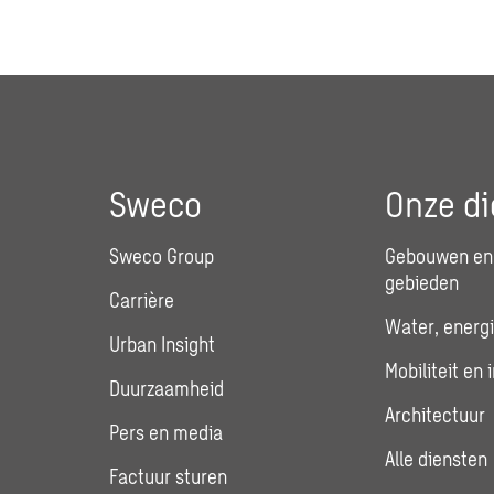
Sweco
Onze di
Sweco Group
Gebouwen en 
gebieden
Carrière
Water, energi
Urban Insight
Mobiliteit en 
Duurzaamheid
Architectuur
Pers en media
Alle diensten
Factuur sturen