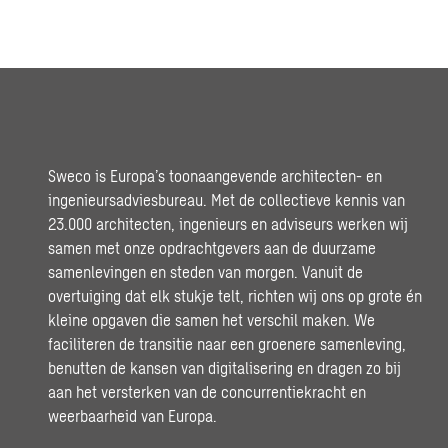
Sweco is Europa’s toonaangevende architecten- en
ingenieursadviesbureau. Met de collectieve kennis van
23.000 architecten, ingenieurs en adviseurs werken wij
samen met onze opdrachtgevers aan de duurzame
samenlevingen en steden van morgen. Vanuit de
overtuiging dat elk stukje telt, richten wij ons op grote én
kleine opgaven die samen het verschil maken. We
faciliteren de transitie naar een groenere samenleving,
benutten de kansen van digitalisering en dragen zo bij
aan het versterken van de concurrentiekracht en
weerbaarheid van Europa.