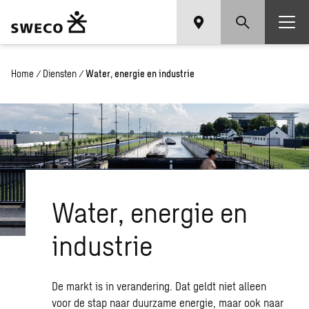
Home
/
Diensten
/
Water, energie en industrie
Water, energie en
industrie
De markt is in verandering. Dat geldt niet alleen
voor de stap naar duurzame energie, maar ook naar