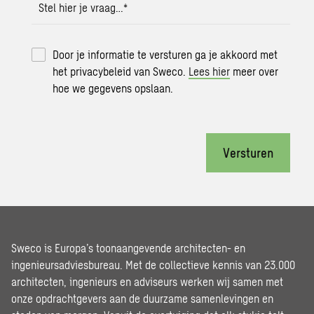
Stel hier je vraag…
*
Door je informatie te versturen ga je akkoord met
het privacybeleid van Sweco.
Lees hier
meer over
hoe we gegevens opslaan.
Versturen
Sweco is Europa’s toonaangevende architecten- en
ingenieursadviesbureau. Met de collectieve kennis van 23.000
architecten, ingenieurs en adviseurs werken wij samen met
onze opdrachtgevers aan de duurzame samenlevingen en