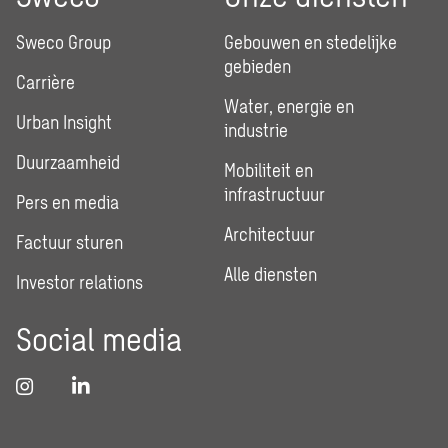
Sweco Group
Gebouwen en stedelijke
gebieden
Carrière
Water, energie en
Urban Insight
industrie
Duurzaamheid
Mobiliteit en
infrastructuur
Pers en media
Architectuur
Factuur sturen
Alle diensten
Investor relations
Social media