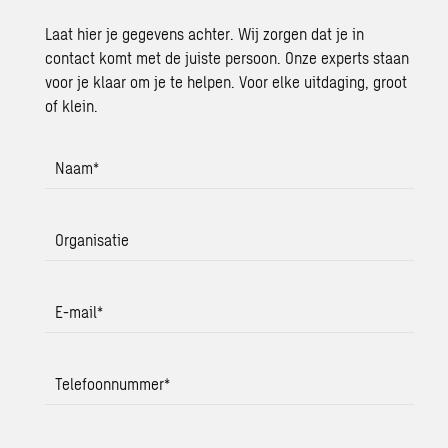
Laat hier je gegevens achter. Wij zorgen dat je in
contact komt met de juiste persoon. Onze experts staan
voor je klaar om je te helpen. Voor elke uitdaging, groot
of klein.
Naam
*
Organisatie
E-mail
*
Telefoonnummer
*