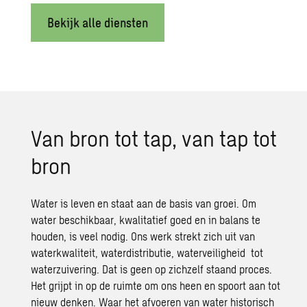
Bekijk alle diensten
Van bron tot tap, van tap tot
bron
Water is leven en staat aan de basis van groei. Om
water beschikbaar, kwalitatief goed en in balans te
houden, is veel nodig. Ons werk strekt zich uit van
waterkwaliteit
, waterdistributie,
waterveiligheid
tot
waterzuivering
. Dat is geen op zichzelf staand proces.
Het grijpt in op de ruimte om ons heen en spoort aan tot
nieuw denken. Waar het afvoeren van water historisch