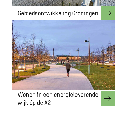
Gebiedsontwikkeling Groningen
Wonen in een energieleverende
wijk óp de A2