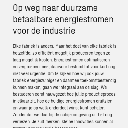
Op weg naar duurzame
betaalbare energiestromen
voor de industrie
Elke fabriek is anders. Maar het doel van elke fabriek is
hetzelfde: zo efficiënt mogelijk produceren tegen zo
laag mogelijk kosten. Energiestromen optimaliseren
en
vergroenen
, nee, daarvoor bestond tot voor kort nog
niet veel urgentie. Om te kijken hoe wij ook
jouw
fabriek energiezuiniger
en daarmee toekomstbestendig
kunnen maken, gaan we integraal aan de slag. We
bestuderen eerst nauwgezet hoe
jullie productieproces
in elkaar zit, hoe de huidige energiestromen eruitzien
en waar je op welk onderdeel winst kunt behalen.
Zonder dat we daarbij de nabije omgeving uit het oog
verliezen. Je zult merken: kleine innovaties kunnen al