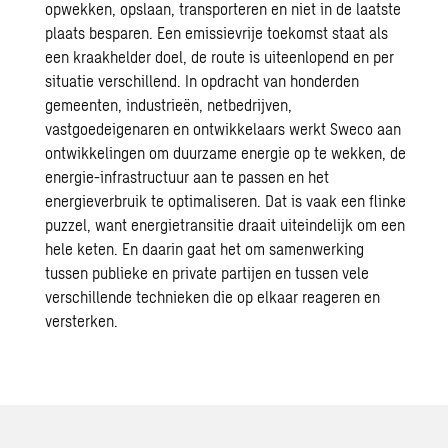
opwekken, opslaan, transporteren en niet in de laatste
plaats besparen. Een emissievrije toekomst staat als
een kraakhelder doel, de route is uiteenlopend en per
situatie verschillend. In opdracht van honderden
gemeenten,
industrieën
, netbedrijven,
vastgoedeigenaren
en ontwikkelaars werkt
Sweco
aan
ontwikkelingen om duurzame energie op te wekken, de
energie-infrastructuur
aan te passen en het
energieverbruik te optimaliseren. Dat is vaak een flinke
puzzel, want energietransitie draait uiteindelijk om een
hele keten. En daarin gaat het om samenwerking
tussen publieke en private partijen en tussen vele
verschillende technieken die op elkaar reageren en
versterken.