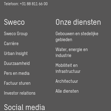
Telefoon: +31 88 811 66 00
Sweco
Onze diensten
Sweco Group
Gebouwen en stedelijke
gebieden
Carrière
Water, energie en
Urban Insight
industrie
Duurzaamheid
Mobiliteit en
infrastructuur
Pers en media
Architectuur
Factuur sturen
Alle diensten
Investor relations
Social media