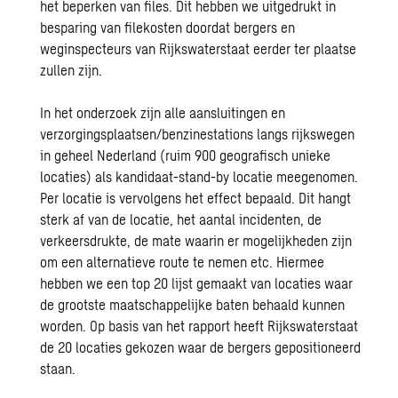
het beperken van files. Dit hebben we uitgedrukt in
besparing van filekosten doordat bergers en
weginspecteurs van Rijkswaterstaat eerder ter plaatse
zullen zijn.
In het onderzoek zijn alle aansluitingen en
verzorgingsplaatsen/benzinestations langs rijkswegen
in geheel Nederland (ruim 900 geografisch unieke
locaties) als kandidaat-stand-by locatie meegenomen.
Per locatie is vervolgens het effect bepaald. Dit hangt
sterk af van de locatie, het aantal incidenten, de
verkeersdrukte, de mate waarin er mogelijkheden zijn
om een alternatieve route te nemen etc. Hiermee
hebben we een top 20 lijst gemaakt van locaties waar
de grootste maatschappelijke baten behaald kunnen
worden. Op basis van het rapport heeft Rijkswaterstaat
de 20 locaties gekozen waar de bergers gepositioneerd
staan.