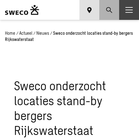
Home
/
Actueel
/
Nieuws
/
Sweco onderzocht locaties stand-by bergers
Rijkswaterstaat
Sweco onderzocht
locaties stand-by
bergers
Rijkswaterstaat