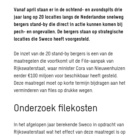
Vanaf april staan er in de ochtend- en avondspits drie
jaar lang op 20 locaties langs de Nederlandse snelweg
bergers stand-by die direct in actie kunnen komen bij
pech- en ongevallen. De bergers staan op strategische
locaties die Sweco heeft voorgesteld.
De inzet van de 20 stand-by bergers is een van de
maatregelen die voortkomt uit de File-aanpak van
Rijkswaterstaat, waar minister Cora van Nieuwenhuizen
eerder €100 miljoen voor beschikbaar heeft gesteld.
Deze maatregel moet op korte termijn bijdragen aan het
verminderen van files op drukke wegen.
Onderzoek filekosten
In het afgelopen jaar berekende Sweco in opdracht van
Rijkswaterstaat wat het effect van deze maatregel is op