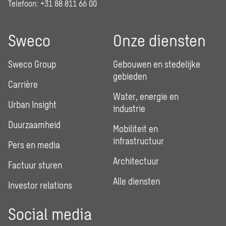
Telefoon: +31 88 811 66 00
Sweco
Onze diensten
Sweco Group
Gebouwen en stedelijke
gebieden
Carrière
Water, energie en
Urban Insight
industrie
Duurzaamheid
Mobiliteit en
infrastructuur
Pers en media
Architectuur
Factuur sturen
Alle diensten
Investor relations
Social media