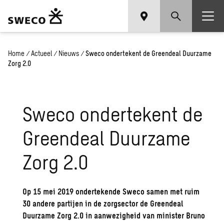
Home
/
Actueel
/
Nieuws
/
Sweco ondertekent de Greendeal Duurzame
Zorg 2.0
Sweco ondertekent de
Greendeal Duurzame
Zorg 2.0
Op 15 mei 2019 ondertekende Sweco samen met ruim
30 andere partijen in de zorgsector de Greendeal
Duurzame Zorg 2.0 in aanwezigheid van minister Bruno