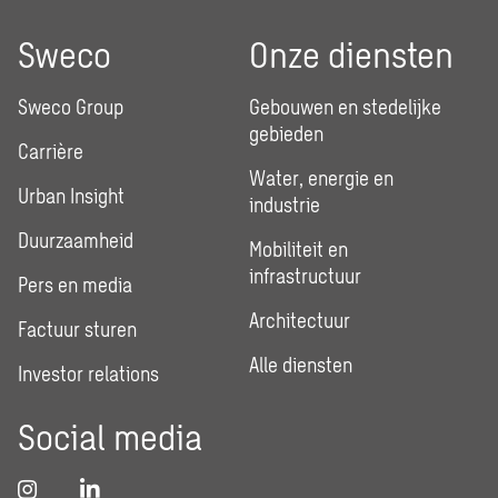
Sweco
Onze diensten
Sweco Group
Gebouwen en stedelijke
gebieden
Carrière
Water, energie en
Urban Insight
industrie
Duurzaamheid
Mobiliteit en
infrastructuur
Pers en media
Architectuur
Factuur sturen
Alle diensten
Investor relations
Social media