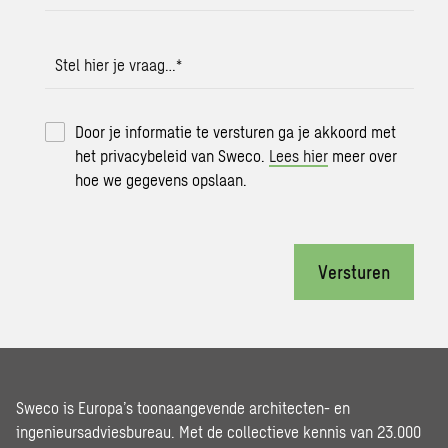
Stel hier je vraag…
*
Door je informatie te versturen ga je akkoord met
het privacybeleid van Sweco.
Lees hier
meer over
hoe we gegevens opslaan.
Versturen
Sweco is Europa’s toonaangevende architecten- en
ingenieursadviesbureau. Met de collectieve kennis van 23.000