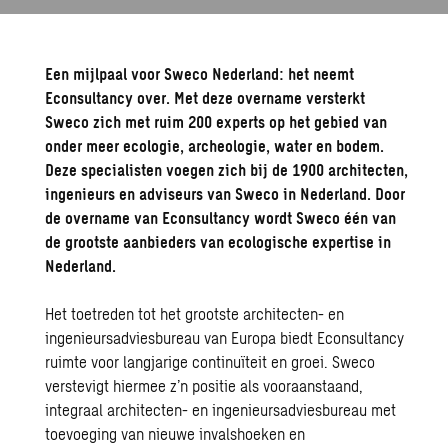
Een mijlpaal voor Sweco Nederland: het neemt
Econsultancy over. Met deze overname versterkt
Sweco zich met ruim 200 experts op het gebied van
onder meer ecologie, archeologie, water en bodem.
Deze specialisten voegen zich bij de 1900 architecten,
ingenieurs en adviseurs van Sweco in Nederland. Door
de overname van Econsultancy wordt Sweco één van
de grootste aanbieders van ecologische expertise in
Nederland.
Het toetreden tot het grootste architecten- en
ingenieursadviesbureau van Europa biedt Econsultancy
ruimte voor langjarige continuïteit en groei. Sweco
verstevigt hiermee z’n positie als vooraanstaand,
integraal architecten- en ingenieursadviesbureau met
toevoeging van nieuwe invalshoeken en