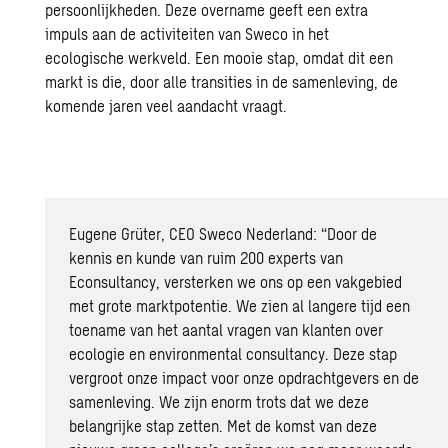
persoonlijkheden. Deze overname geeft een extra
impuls aan de activiteiten van Sweco in het
ecologische werkveld. Een mooie stap, omdat dit een
markt is die, door alle transities in de samenleving, de
komende jaren veel aandacht vraagt.
Eugene Grüter, CEO Sweco Nederland: “Door de
kennis en kunde van ruim 200 experts van
Econsultancy, versterken we ons op een vakgebied
met grote marktpotentie. We zien al langere tijd een
toename van het aantal vragen van klanten over
ecologie en environmental consultancy. Deze stap
vergroot onze impact voor onze opdrachtgevers en de
samenleving. We zijn enorm trots dat we deze
belangrijke stap zetten. Met de komst van deze