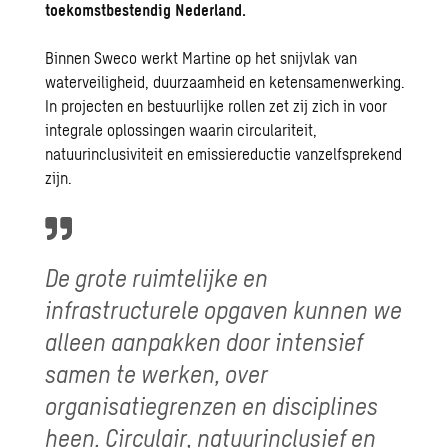
toekomstbestendig Nederland.
Binnen Sweco werkt
Martine
op het snijvlak van
waterveiligheid, duurzaamheid en ketensamenwerking.
In projecten en bestuurlijke rollen zet zij zich in voor
integrale oplossingen waarin circulariteit,
natuurinclusiviteit en emissiereductie vanzelfsprekend
zijn.
De grote ruimtelijke en
infrastructurele opgaven kunnen we
alleen aanpakken door intensief
samen te werken, over
organisatiegrenzen en disciplines
heen. Circulair, natuurinclusief en