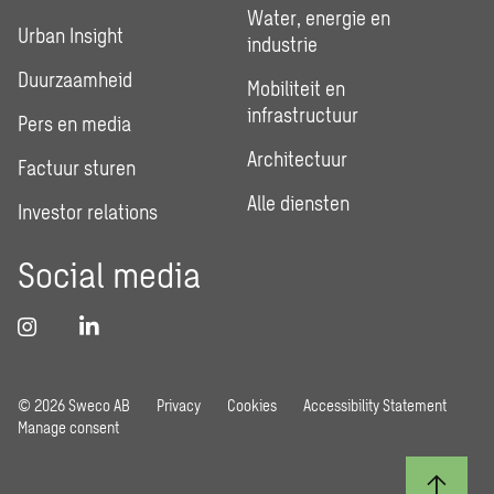
Water, energie en
Urban Insight
industrie
Duurzaamheid
Mobiliteit en
infrastructuur
Pers en media
Architectuur
Factuur sturen
Alle diensten
Investor relations
Social media
© 2026 Sweco AB
Privacy
Cookies
Accessibility Statement
Manage consent