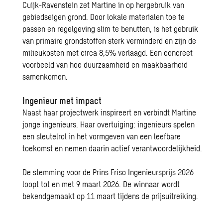
Cuijk-Ravenstein
zet Martine in op hergebruik van
gebiedseigen grond. Door lokale materialen toe te
passen en regelgeving slim te benutten, is het gebruik
van primaire grondstoffen sterk verminderd en zijn de
milieukosten met circa 8,5% verlaagd. Een concreet
voorbeeld van hoe duurzaamheid en maakbaarheid
samenkomen.
Ingenieur met impact
Naast haar projectwerk inspireert en verbindt Martine
jonge ingenieurs. Haar overtuiging: ingenieurs spelen
een sleutelrol in het vormgeven van een leefbare
toekomst en nemen daarin actief verantwoordelijkheid.
De stemming voor de Prins Friso Ingenieursprijs 2026
loopt tot en met 9 maart 2026. De winnaar wordt
bekendgemaakt op 11 maart tijdens de prijsuitreiking.