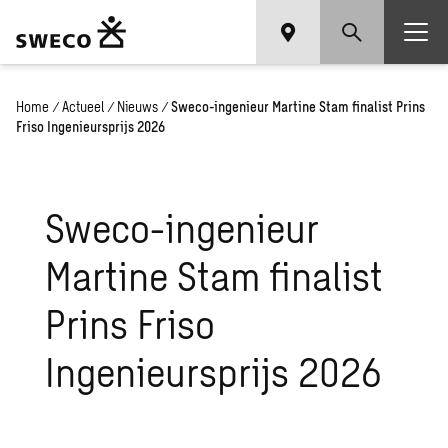
Home
/
Actueel
/
Nieuws
/
Sweco-ingenieur Martine Stam finalist Prins
Friso Ingenieursprijs 2026
Sweco-ingenieur
Martine Stam finalist
Prins Friso
Ingenieursprijs 2026