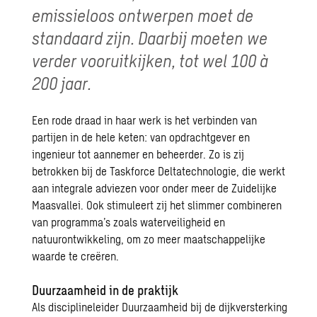
emissieloos ontwerpen moet de
standaard zijn. Daarbij moeten we
verder vooruitkijken, tot wel 100 à
200 jaar.
Een rode draad in haar werk is het verbinden van
partijen in de hele keten: van opdrachtgever en
ingenieur tot aannemer en beheerder. Zo is zij
betrokken bij de Taskforce Deltatechnologie, die werkt
aan integrale adviezen voor onder meer de Zuidelijke
Maasvallei. Ook stimuleert zij het slimmer combineren
van programma’s zoals waterveiligheid en
natuurontwikkeling, om zo meer maatschappelijke
waarde te creëren.
Duurzaamheid in de praktijk
Als disciplineleider Duurzaamheid bij de
dijkversterking