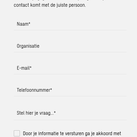
contact komt met de juiste persoon.
Naam
*
Organisatie
E-mail
*
Telefoonnummer
*
Stel hier je vraag…
*
Door je informatie te versturen ga je akkoord met