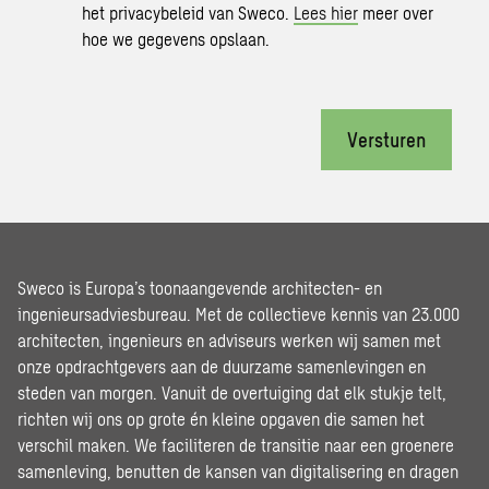
het privacybeleid van Sweco.
Lees hier
meer over
hoe we gegevens opslaan.
Versturen
Sweco is Europa’s toonaangevende architecten- en
ingenieursadviesbureau. Met de collectieve kennis van 23.000
architecten, ingenieurs en adviseurs werken wij samen met
onze opdrachtgevers aan de duurzame samenlevingen en
steden van morgen. Vanuit de overtuiging dat elk stukje telt,
richten wij ons op grote én kleine opgaven die samen het
verschil maken. We faciliteren de transitie naar een groenere
samenleving, benutten de kansen van digitalisering en dragen