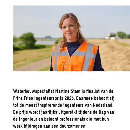
Waterbouwspecialist Martine Stam is finalist van de
Prins Friso Ingenieursprijs 2026. Daarmee behoort zij
tot de meest inspirerende ingenieurs van Nederland.
De prijs wordt jaarlijks uitgereikt tijdens de Dag van
de Ingenieur en beloont professionals die met hun
werk bijdragen aan een duurzamer en