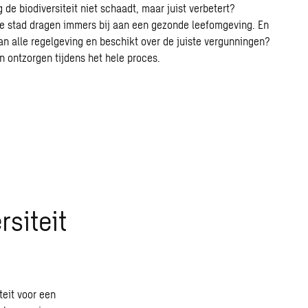
de biodiversiteit niet schaadt, maar juist verbetert?
 de stad dragen immers bij aan een gezonde leefomgeving. En
aan alle regelgeving en beschikt over de juiste vergunningen?
 ontzorgen tijdens het hele proces.
rsiteit
teit voor een