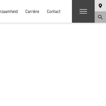
rzaamheid
Carrière
Contact