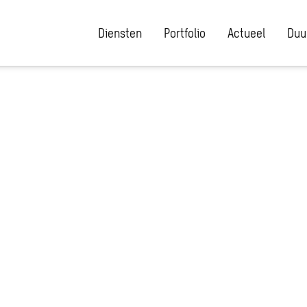
Diensten
Portfolio
Actueel
Duu