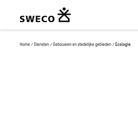
Home
/
Diensten
/
Gebouwen en stedelijke gebieden
/
Ecologie