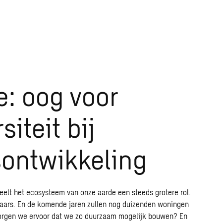
e: oog voor
siteit bij
ontwikkeling
eelt het ecosysteem van onze aarde een steeds grotere rol.
haars. En de komende jaren zullen nog duizenden woningen
orgen we ervoor dat we zo duurzaam mogelijk bouwen? En