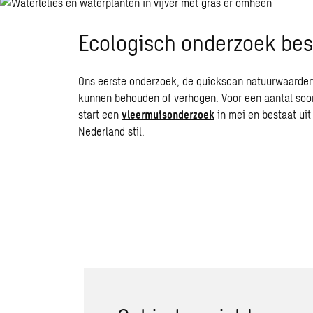
Ecologisch onderzoek bes
Ons eerste onderzoek, de quickscan natuurwaarden,
kunnen behouden of verhogen. Voor een aantal soort
start een
vleermuisonderzoek
in mei en bestaat uit
Nederland stil.