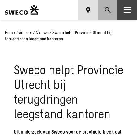
Home
/
Actueel
/
Nieuws
/
Sweco helpt Provincie Utrecht bij
terugdringen leegstand kantoren
Sweco helpt Provincie
Utrecht bij
terugdringen
leegstand kantoren
Uit onderzoek van Sweco voor de provincie bleek dat