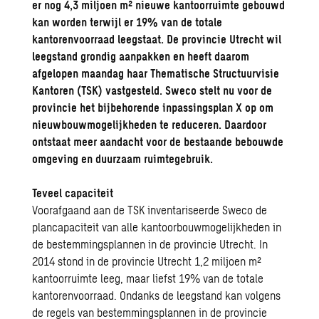
er nog 4,3 miljoen m² nieuwe kantoorruimte gebouwd
kan worden terwijl er 19% van de totale
kantorenvoorraad leegstaat. De provincie Utrecht wil
leegstand grondig aanpakken en heeft daarom
afgelopen maandag haar Thematische Structuurvisie
Kantoren (TSK) vastgesteld. Sweco stelt nu voor de
provincie het bijbehorende inpassingsplan X op om
nieuwbouwmogelijkheden te reduceren. Daardoor
ontstaat meer aandacht voor de bestaande bebouwde
omgeving en duurzaam ruimtegebruik.
Teveel capaciteit
Voorafgaand aan de TSK inventariseerde Sweco de
plancapaciteit van alle kantoorbouwmogelijkheden in
de bestemmingsplannen in de provincie Utrecht. In
2014 stond in de provincie Utrecht 1,2 miljoen m²
kantoorruimte leeg, maar liefst 19% van de totale
kantorenvoorraad. Ondanks de leegstand kan volgens
de regels van bestemmingsplannen in de provincie