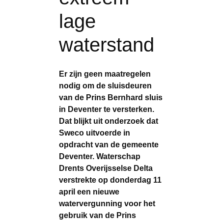
lage
waterstand
Er zijn geen maatregelen
nodig om de sluisdeuren
van de Prins Bernhard sluis
in Deventer te versterken.
Dat blijkt uit onderzoek dat
Sweco uitvoerde in
opdracht van de gemeente
Deventer. Waterschap
Drents Overijsselse Delta
verstrekte op donderdag 11
april een nieuwe
watervergunning voor het
gebruik van de Prins