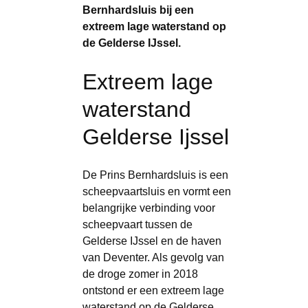
Bernhardsluis bij een
extreem lage waterstand op
de Gelderse IJssel.
Extreem lage
waterstand
Gelderse Ijssel
De Prins Bernhardsluis is een
scheepvaartsluis en vormt een
belangrijke verbinding voor
scheepvaart tussen de
Gelderse IJssel en de haven
van Deventer. Als gevolg van
de droge zomer in 2018
ontstond er een extreem lage
waterstand op de Gelderse