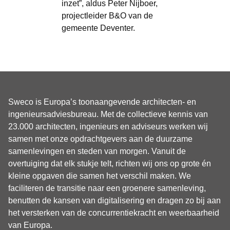
inzet”, aldus Peter Nijboer,
projectleider B&O van de
gemeente Deventer.
Sweco is Europa’s toonaangevende architecten- en
ingenieursadviesbureau. Met de collectieve kennis van
23.000 architecten, ingenieurs en adviseurs werken wij
samen met onze opdrachtgevers aan de duurzame
samenlevingen en steden van morgen. Vanuit de
overtuiging dat elk stukje telt, richten wij ons op grote én
kleine opgaven die samen het verschil maken. We
faciliteren de transitie naar een groenere samenleving,
benutten de kansen van digitalisering en dragen zo bij aan
het versterken van de concurrentiekracht en weerbaarheid
van Europa.