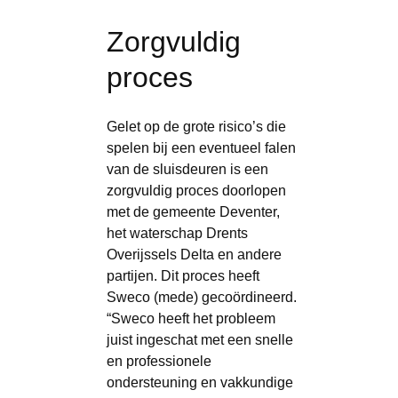
Zorgvuldig
proces
Gelet op de grote risico’s die
spelen bij een eventueel falen
van de sluisdeuren is een
zorgvuldig proces doorlopen
met de gemeente Deventer,
het waterschap Drents
Overijssels Delta en andere
partijen. Dit proces heeft
Sweco (mede) gecoördineerd.
“Sweco heeft het probleem
juist ingeschat met een snelle
en professionele
ondersteuning en vakkundige