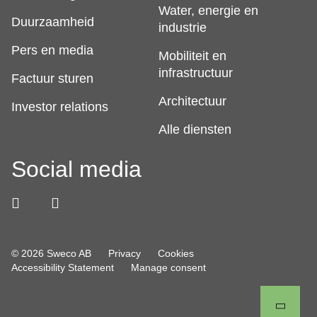
Water, energie en
Duurzaamheid
industrie
Pers en media
Mobiliteit en
infrastructuur
Factuur sturen
Architectuur
Investor relations
Alle diensten
Social media
© 2026 Sweco AB
Privacy
Cookies
Accessibility Statement
Manage consent