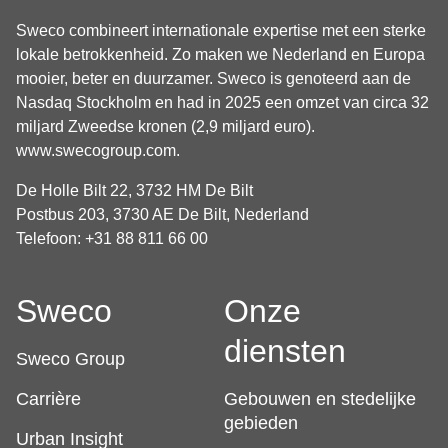
Sweco combineert internationale expertise met een sterke
lokale betrokkenheid. Zo maken we Nederland en Europa
mooier, beter en duurzamer. Sweco is genoteerd aan de
Nasdaq Stockholm en had in 2025 een omzet van circa 32
miljard Zweedse kronen (2,9 miljard euro).
www.swecogroup.com
.
De Holle Bilt 22, 3732 HM De Bilt
Postbus 203, 3730 AE De Bilt, Nederland
Telefoon: +31 88 811 66 00
Sweco
Onze
diensten
Sweco Group
Carrière
Gebouwen en stedelijke
gebieden
Urban Insight