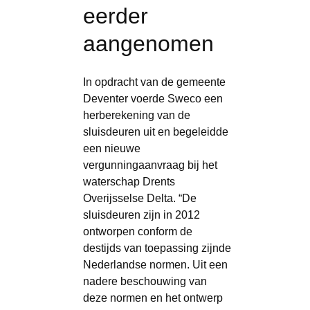
eerder
aangenomen
In opdracht van de gemeente
Deventer voerde Sweco een
herberekening van de
sluisdeuren uit en begeleidde
een nieuwe
vergunningaanvraag bij het
waterschap Drents
Overijsselse Delta. “De
sluisdeuren zijn in 2012
ontworpen conform de
destijds van toepassing zijnde
Nederlandse normen. Uit een
nadere beschouwing van
deze normen en het ontwerp