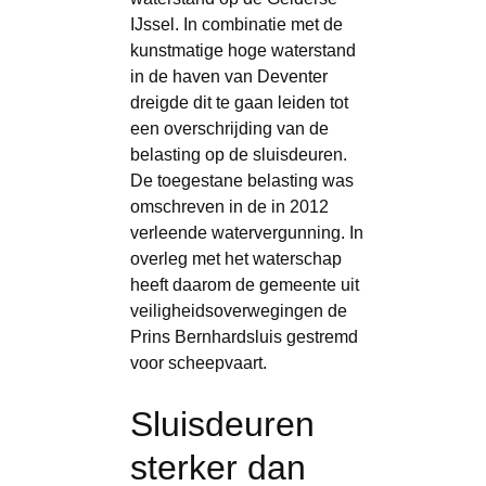
IJssel. In combinatie met de
kunstmatige hoge waterstand
in de haven van Deventer
dreigde dit te gaan leiden tot
een overschrijding van de
belasting op de sluisdeuren.
De toegestane belasting was
omschreven in de in 2012
verleende watervergunning. In
overleg met het waterschap
heeft daarom de gemeente uit
veiligheidsoverwegingen de
Prins Bernhardsluis gestremd
voor scheepvaart.
Sluisdeuren
sterker dan