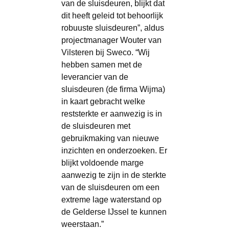
van de sluisdeuren, blijkt dat
dit heeft geleid tot behoorlijk
robuuste sluisdeuren”, aldus
projectmanager Wouter van
Vilsteren bij Sweco. “Wij
hebben samen met de
leverancier van de
sluisdeuren (de firma Wijma)
in kaart gebracht welke
reststerkte er aanwezig is in
de sluisdeuren met
gebruikmaking van nieuwe
inzichten en onderzoeken. Er
blijkt voldoende marge
aanwezig te zijn in de sterkte
van de sluisdeuren om een
extreme lage waterstand op
de Gelderse IJssel te kunnen
weerstaan.”