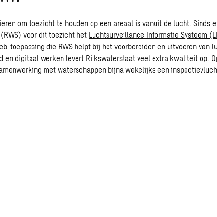
eren om toezicht te houden op een areaal is vanuit de lucht. Sinds e
 (RWS) voor dit toezicht het
Luchtsurveillance Informatie Systeem (
eb
-toepassing die RWS helpt bij het voorbereiden en uitvoeren van l
 en digitaal werken levert Rijkswaterstaat veel extra kwaliteit op. O
amenwerking met waterschappen bijna wekelijks een inspectievluch