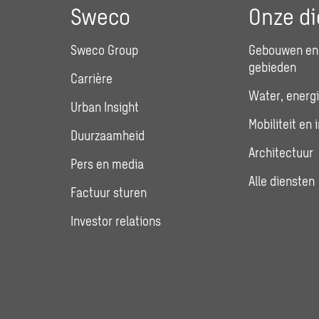
Sweco
Onze di
Sweco Group
Gebouwen en 
gebieden
Carrière
Water, energi
Urban Insight
Mobiliteit en 
Duurzaamheid
Architectuur
Pers en media
Alle diensten
Factuur sturen
Investor relations