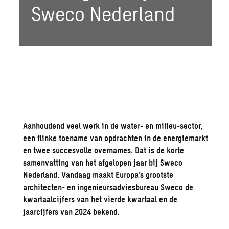
Sweco Nederland
Aanhoudend veel werk in de water- en milieu-sector,
een flinke toename van opdrachten in de energiemarkt
en twee succesvolle overnames. Dat is de korte
samenvatting van het afgelopen jaar bij Sweco
Nederland. Vandaag maakt Europa’s grootste
architecten- en ingenieursadviesbureau Sweco de
kwartaalcijfers van het vierde kwartaal en de
jaarcijfers van 2024 bekend.