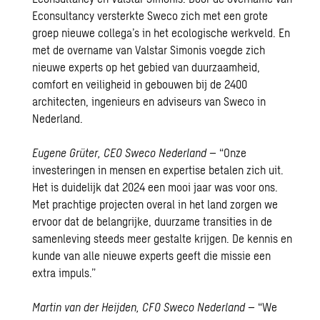
Econsultancy versterkte Sweco zich met een grote
groep nieuwe collega’s in het ecologische werkveld. En
met de overname van Valstar Simonis voegde zich
nieuwe experts op het gebied van duurzaamheid,
comfort en veiligheid in gebouwen bij de 2400
architecten, ingenieurs en adviseurs van Sweco in
Nederland.
Eugene Grüter, CEO Sweco Nederland
– “Onze
investeringen in mensen en expertise betalen zich uit.
Het is duidelijk dat 2024 een mooi jaar was voor ons.
Met prachtige projecten overal in het land zorgen we
ervoor dat de belangrijke, duurzame transities in de
samenleving steeds meer gestalte krijgen. De kennis en
kunde van alle nieuwe experts geeft die missie een
extra impuls.”
Martin van der Heijden, CFO Sweco Nederland
– “We