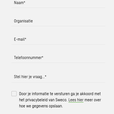
Naam
*
Organisatie
E-mail
*
Telefoonnummer
*
Stel hier je vraag…
*
Door je informatie te versturen ga je akkoord met
het privacybeleid van Sweco.
Lees hier
meer over
hoe we gegevens opslaan.