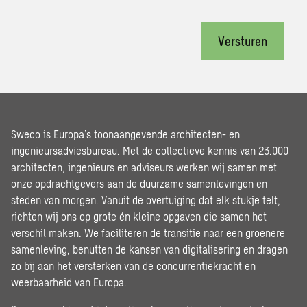
Versturen
Sweco is Europa’s toonaangevende architecten- en
ingenieursadviesbureau. Met de collectieve kennis van 23.000
architecten, ingenieurs en adviseurs werken wij samen met
onze opdrachtgevers aan de duurzame samenlevingen en
steden van morgen. Vanuit de overtuiging dat elk stukje telt,
richten wij ons op grote én kleine opgaven die samen het
verschil maken. We faciliteren de transitie naar een groenere
samenleving, benutten de kansen van digitalisering en dragen
zo bij aan het versterken van de concurrentiekracht en
weerbaarheid van Europa.