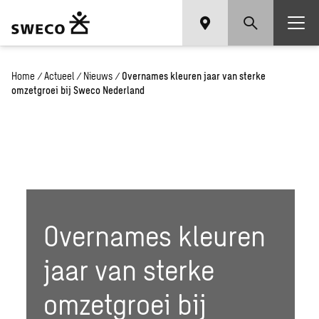
Home
/
Actueel
/
Nieuws
/
Overnames kleuren jaar van sterke
omzetgroei bij Sweco Nederland
Overnames kleuren
jaar van sterke
omzetgroei bij