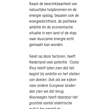
Naast de beschikbaarheid van
natuurlijke hulpbronnen en de
energie opslag, bepalen ook de
energiedichtheid, de politieke
ambitie én de economische
situatie in een land of de stap
naar duurzame energie echt
gemaakt kan worden.
Gelet op deze factoren, heeft
Nederland veel potentie.
‘Costa
Rica heeft laten zien dat het
begint bij ambitie en het stellen
van doelen. Ook als we kijken
naar andere Europese landen
dan zien we dat terug.
Noorwegen heeft daardoor het
grootste aantal elektrische
auto’s ter wereld en