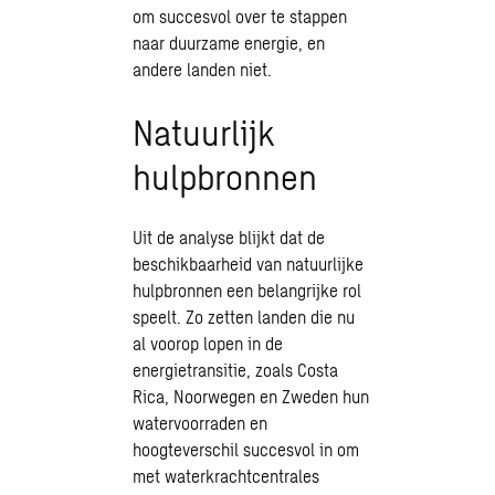
om succesvol over te stappen
naar duurzame energie, en
andere landen niet.
Natuurlijk
hulpbronnen
Uit de analyse blijkt dat de
beschikbaarheid van natuurlijke
hulpbronnen een belangrijke rol
speelt. Zo zetten landen die nu
al voorop lopen in de
energietransitie, zoals Costa
Rica, Noorwegen en Zweden hun
watervoorraden en
hoogteverschil succesvol in om
met waterkrachtcentrales