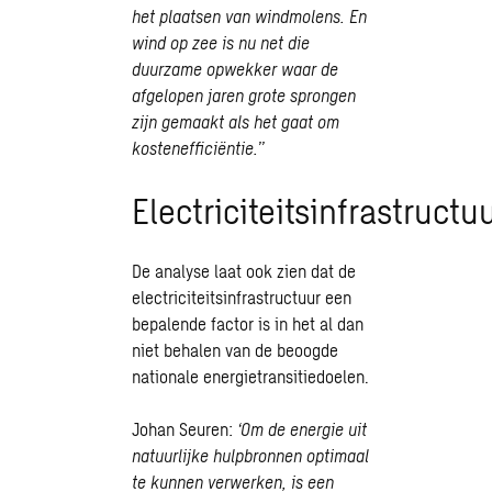
het plaatsen van windmolens. En
wind op zee is nu net die
duurzame opwekker waar de
afgelopen jaren grote sprongen
zijn gemaakt als het gaat om
kostenefficiëntie.’’
Electriciteitsinfrastructu
De analyse laat ook zien dat de
electriciteitsinfrastructuur een
bepalende factor is in het al dan
niet behalen van de beoogde
nationale energietransitiedoelen.
Johan Seuren:
‘Om de energie uit
natuurlijke hulpbronnen optimaal
te kunnen verwerken, is een