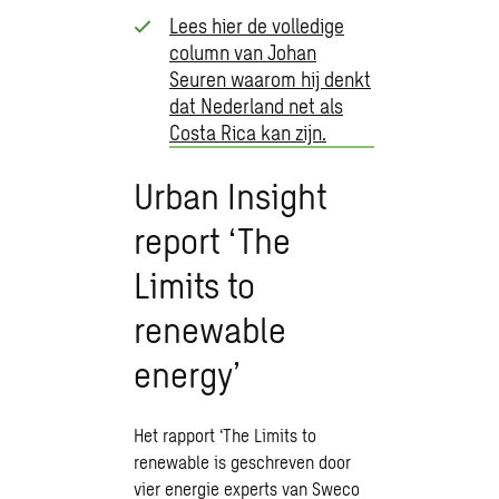
Lees hier de volledige
column van Johan
Seuren waarom hij denkt
dat Nederland net als
Costa Rica kan zijn.
Urban Insight
report ‘The
Limits to
renewable
energy’
Het rapport ‘The Limits to
renewable is geschreven door
vier energie experts van Sweco