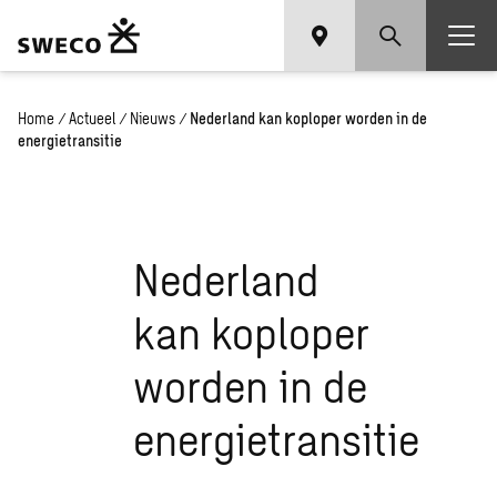
Home
/
Actueel
/
Nieuws
/
Nederland kan koploper worden in de
energietransitie
Nederland
kan koploper
worden in de
energietransitie