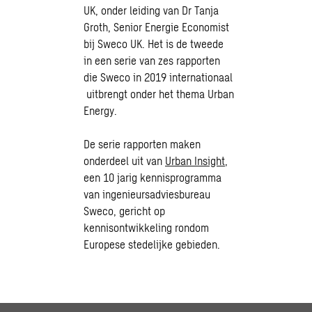
UK, onder leiding van Dr Tanja
Groth, Senior Energie Economist
bij Sweco UK. Het is de tweede
in een serie van zes rapporten
die Sweco in 2019 internationaal
uitbrengt onder het thema Urban
Energy.
De serie rapporten maken
onderdeel uit van
Urban Insight
,
een 10 jarig kennisprogramma
van ingenieursadviesbureau
Sweco, gericht op
kennisontwikkeling rondom
Europese stedelijke gebieden.