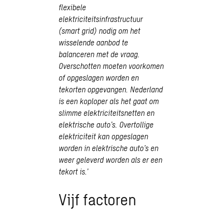
flexibele
elektriciteitsinfrastructuur
(smart grid) nodig om het
wisselende aanbod te
balanceren met de vraag.
Overschotten moeten voorkomen
of opgeslagen worden en
tekorten opgevangen. Nederland
is een koploper als het gaat om
slimme elektriciteitsnetten en
elektrische auto’s. Overtollige
elektriciteit kan opgeslagen
worden in elektrische auto’s en
weer geleverd worden als er een
tekort is.’
Vijf factoren