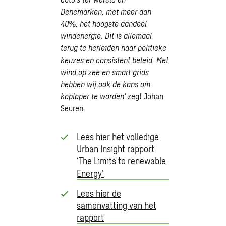
Denemarken, met meer dan
40%, het hoogste aandeel
windenergie. Dit is allemaal
terug te herleiden naar politieke
keuzes en consistent beleid. Met
wind op zee en smart grids
hebben wij ook de kans om
koploper te worden’
zegt Johan
Seuren.
Lees hier het volledige
Urban Insight rapport
‘The Limits to renewable
Energy’
Lees hier de
samenvatting van het
rapport