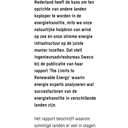
Nederland heeft de kans om ten
opzichte van andere landen
koploper te worden in de
energietransitie, mits we onze
natuurlijke hulpbron van wind
op zee én onze slimme energie
infrastructuur op de juiste
manier inzetten. Dat stelt
ingenieursadviesbureau Sweco
bij de publicatie van haar
rapport ‘The Limits to
Renewable Energy’ waarin
energie experts analyseren wat
succesfactoren van de
energietransitie in verschillende
landen zijn.
Het rapport beschrijft waarom
sommige landen er wel in slagen