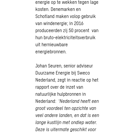
energie op te wekken tegen lage
kosten. Denemarken en
Schotland maken volop gebruik
van windenergie; in 2016
produceerden zij 50 procent van
hun bruto-elektriciteitsverbruik
uit hernieuwbare
energiebronnen.
Johan Seuren, senior adviseur
Duurzame Energie bij Sweco
Nederland, zegt in reactie op het
rapport over de inzet van
natuurlijke hulpbronnen in
Nederland: ‘
Nederland heeft een
groot voordeel ten opzichte van
veel andere landen, en dat is een
lange kustlijn met ondiep water.
Deze is uitermate geschikt voor