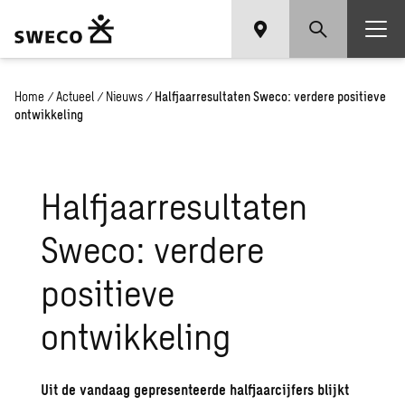
Home
/
Actueel
/
Nieuws
/
Halfjaarresultaten Sweco: verdere positieve
ontwikkeling
Halfjaarresultaten
Sweco: verdere
positieve
ontwikkeling
Uit de vandaag gepresenteerde halfjaarcijfers blijkt