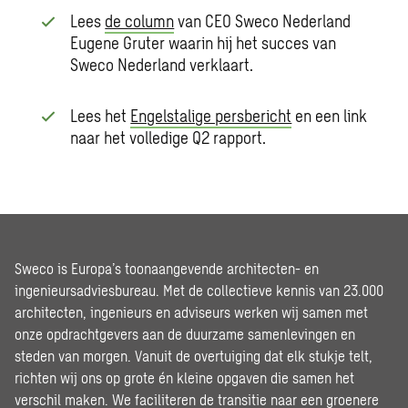
Lees
de column
van CEO Sweco Nederland
Eugene
Gruter
waarin hij het succes van
Sweco Nederland verklaart.
Lees het
Engelstalige persbericht
en een link
naar het volledige Q2 rapport.
Sweco is Europa’s toonaangevende architecten- en
ingenieursadviesbureau. Met de collectieve kennis van 23.000
architecten, ingenieurs en adviseurs werken wij samen met
onze opdrachtgevers aan de duurzame samenlevingen en
steden van morgen. Vanuit de overtuiging dat elk stukje telt,
richten wij ons op grote én kleine opgaven die samen het
verschil maken. We faciliteren de transitie naar een groenere