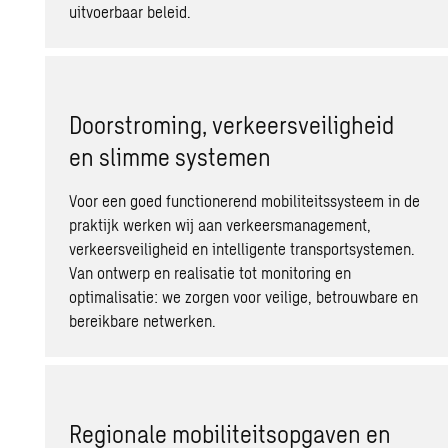
uitvoerbaar beleid.
Doorstroming, verkeersveiligheid
en slimme systemen
Voor een goed functionerend mobiliteitssysteem in de
praktijk werken wij aan verkeersmanagement,
verkeersveiligheid en intelligente transportsystemen.
Van ontwerp en realisatie tot monitoring en
optimalisatie: we zorgen voor veilige, betrouwbare en
bereikbare netwerken.
Regionale mobiliteitsopgaven en