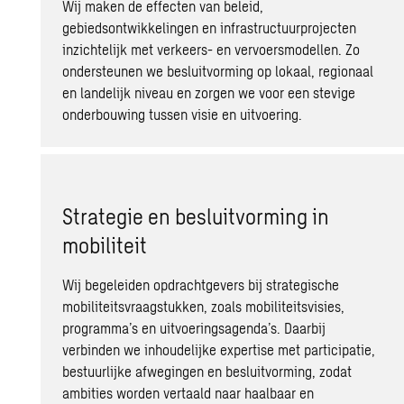
Wij maken de effecten van beleid,
gebiedsontwikkelingen en infrastructuurprojecten
inzichtelijk met verkeers- en vervoersmodellen. Zo
ondersteunen we besluitvorming op lokaal, regionaal
en landelijk niveau en zorgen we voor een stevige
onderbouwing tussen visie en uitvoering.
Strategie en besluitvorming in
mobiliteit
Wij begeleiden opdrachtgevers bij strategische
mobiliteitsvraagstukken, zoals mobiliteitsvisies,
programma’s en uitvoeringsagenda’s. Daarbij
verbinden we inhoudelijke expertise met participatie,
bestuurlijke afwegingen en besluitvorming, zodat
ambities worden vertaald naar haalbaar en