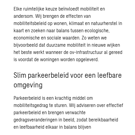
Elke ruimtelijke keuze beïnvloedt mobiliteit en
andersom. Wij brengen de effecten van
mobiliteitsbeleid op wonen, klimaat en natuurherstel in
kaart en zoeken naar balans tussen ecologische,
economische en sociale waarden. Zo weten we
bijvoorbeeld dat duurzame mobiliteit in nieuwe wijken
het beste werkt wanneer de ov-infrastructuur al gereed
is voordat de woningen worden opgeleverd.
Slim parkeerbeleid voor een leefbare
omgeving
Parkeerbeleid is een krachtig middel om
mobiliteitsgedrag te sturen. Wij adviseren over
effectief
parkeerbeleid
en brengen verwachte
gedragsveranderingen in beeld, zodat bereikbaarheid
en leefbaarheid elkaar in balans blijven