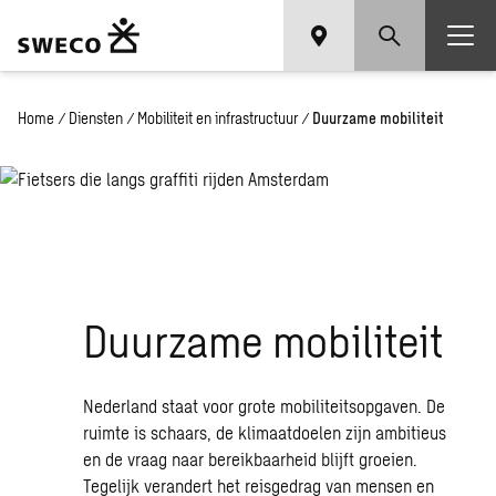
Home
/
Diensten
/
Mobiliteit en infrastructuur
/
Duurzame mobiliteit
Duurzame mobiliteit
Nederland staat voor grote mobiliteitsopgaven. De
ruimte is schaars, de klimaatdoelen zijn ambitieus
en de vraag naar bereikbaarheid blijft groeien.
Tegelijk verandert het reisgedrag van mensen en