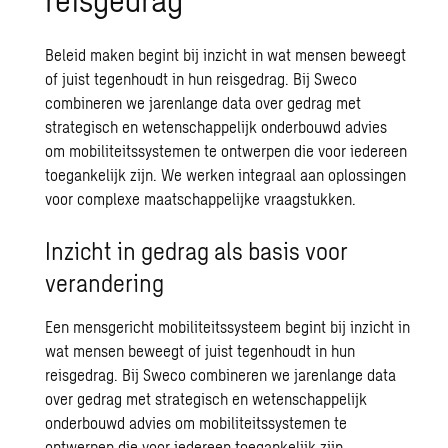
Beleid maken begint bij inzicht in wat mensen beweegt
of juist tegenhoudt in hun reisgedrag. Bij Sweco
combineren we jarenlange data over gedrag met
strategisch en wetenschappelijk onderbouwd advies
om mobiliteitssystemen te ontwerpen die voor iedereen
toegankelijk zijn. We werken integraal aan oplossingen
voor complexe maatschappelijke vraagstukken.
Inzicht in gedrag als basis voor
verandering
Een mensgericht mobiliteitssysteem begint bij inzicht in
wat mensen beweegt of juist tegenhoudt in hun
reisgedrag. Bij Sweco combineren we jarenlange data
over gedrag met strategisch en wetenschappelijk
onderbouwd advies om mobiliteitssystemen te
ontwerpen die voor iedereen toegankelijk zijn.