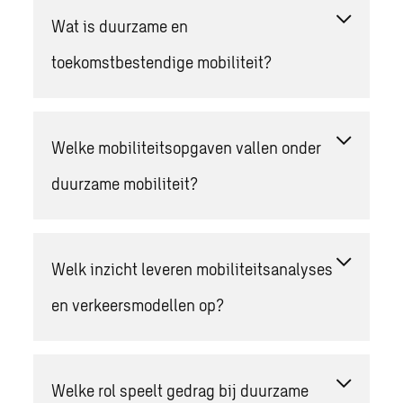
Wat is duurzame en
toekomstbestendige mobiliteit?
Welke mobiliteitsopgaven vallen onder
duurzame mobiliteit?
Welk inzicht leveren mobiliteitsanalyses
en verkeersmodellen op?
Welke rol speelt gedrag bij duurzame