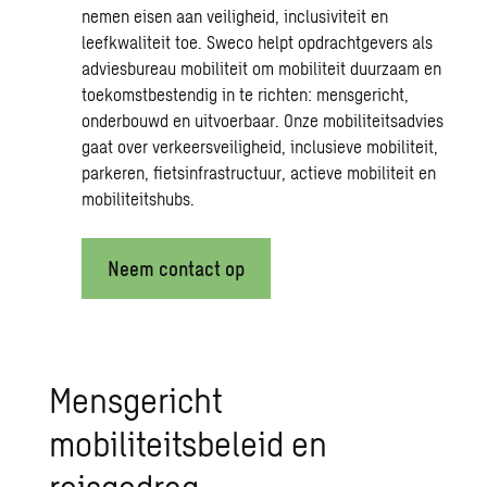
nemen eisen aan veiligheid, inclusiviteit en
leefkwaliteit toe. Sweco helpt opdrachtgevers als
adviesbureau mobiliteit om mobiliteit duurzaam en
toekomstbestendig in te richten: mensgericht,
onderbouwd en uitvoerbaar. Onze mobiliteitsadvies
gaat over verkeersveiligheid, inclusieve mobiliteit,
parkeren, fietsinfrastructuur, actieve mobiliteit en
mobiliteitshubs.
Neem contact op
Mensgericht
mobiliteitsbeleid en
reisgedrag