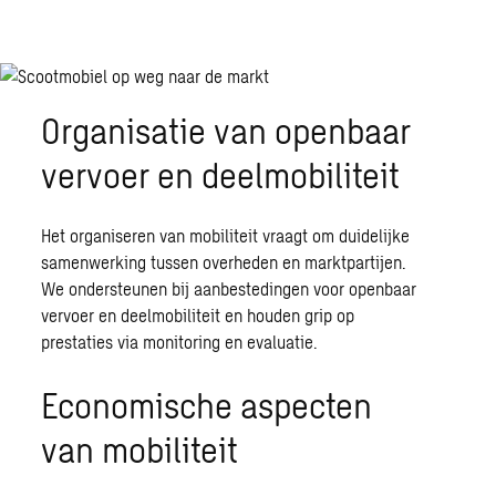
Organisatie van openbaar
vervoer en deelmobiliteit
Het organiseren van mobiliteit vraagt om duidelijke
samenwerking tussen overheden en marktpartijen.
We ondersteunen bij aanbestedingen voor
openbaar
vervoer
en deelmobiliteit en houden grip op
prestaties via monitoring en evaluatie.
Economische aspecten
van mobiliteit