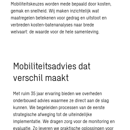
Mobiliteitskeuzes worden mede bepaald door kosten,
gemak en snelheid. Wij maken inzichtelijk wat
maatregelen betekenen voor gedrag en uitstoot en
verbreden kosten-batenanalyses naar brede
welvaart: de waarde voor de hele samenleving.
Mobiliteitsadvies dat
verschil maakt
Met ruim 35 jaar ervaring bieden we overheden
onderbouwd advies waarmee ze direct aan de slag
kunnen. We begeleiden processen van de eerste
strategische afweging tot de uiteindelijke
implementatie. We dragen zorg voor de monitoring en
evaluatie. Zo leveren we praktische oplossingen voor