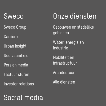
Sweco
Onze diensten
Sweco Group
Gebouwen en stedelijke
gebieden
Carrière
Water, energie en
Urban Insight
industrie
Duurzaamheid
Mobiliteit en
infrastructuur
Pers en media
Architectuur
Factuur sturen
Alle diensten
Investor relations
Social media