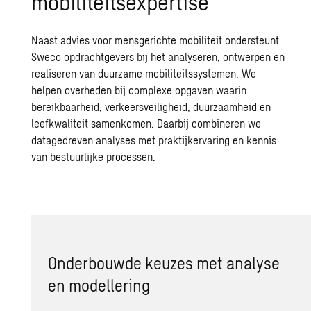
mobiliteitsexpertise
Naast advies voor mensgerichte mobiliteit ondersteunt
Sweco opdrachtgevers bij het analyseren, ontwerpen en
realiseren van duurzame mobiliteitssystemen. We
helpen overheden bij complexe opgaven waarin
bereikbaarheid, verkeersveiligheid, duurzaamheid en
leefkwaliteit samenkomen. Daarbij combineren we
datagedreven analyses met praktijkervaring en kennis
van bestuurlijke processen.
Onderbouwde keuzes met analyse
en modellering