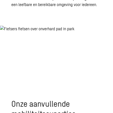
een leefbare en bereikbare omgeving voor iedereen.
Onze aanvullende