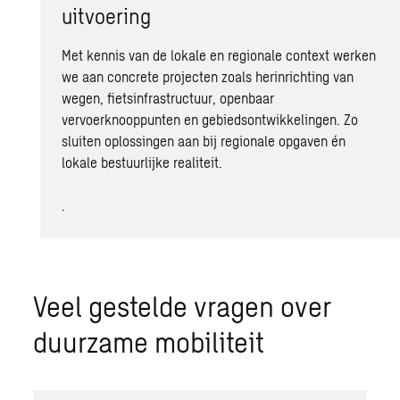
uitvoering
Met kennis van de lokale en regionale context werken
we aan concrete projecten zoals herinrichting van
wegen, fietsinfrastructuur, openbaar
vervoerknooppunten en gebiedsontwikkelingen. Zo
sluiten oplossingen aan bij regionale opgaven én
lokale bestuurlijke realiteit.
.
Veel gestelde vragen over
duurzame mobiliteit