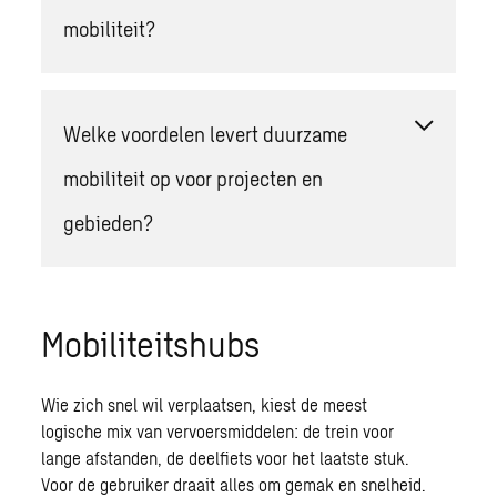
mobiliteit?
Welke voordelen levert duurzame
mobiliteit op voor projecten en
gebieden?
Mobiliteitshubs
Wie zich snel wil verplaatsen, kiest de meest
logische mix van vervoersmiddelen: de trein voor
lange afstanden, de deelfiets voor het laatste stuk.
Voor de gebruiker draait alles om gemak en snelheid.