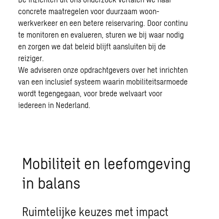
concrete maatregelen voor duurzaam woon-
werkverkeer en een betere reiservaring. Door continu
te monitoren en evalueren, sturen we bij waar nodig
en zorgen we dat beleid blijft aansluiten bij de
reiziger.
We adviseren onze opdrachtgevers over het inrichten
van een inclusief systeem waarin mobiliteitsarmoede
wordt tegengegaan, voor brede welvaart voor
iedereen in Nederland.
Mobiliteit en leefomgeving
in balans
Ruimtelijke keuzes met impact