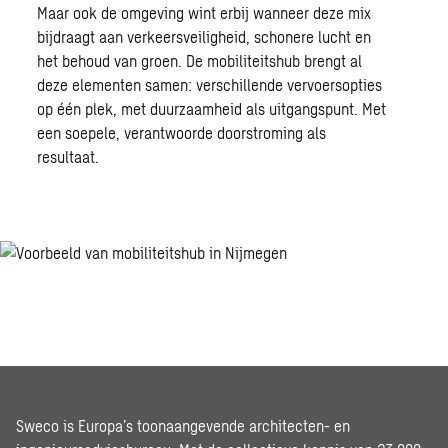
Maar ook de omgeving wint erbij wanneer deze mix
bijdraagt aan verkeersveiligheid, schonere lucht en
het behoud van groen.
De mobiliteitshub
brengt al
deze elementen samen: verschillende vervoersopties
op één plek, met duurzaamheid als uitgangspunt. Met
een soepele, verantwoorde doorstroming als
resultaat.
Sweco is Europa’s toonaangevende architecten- en