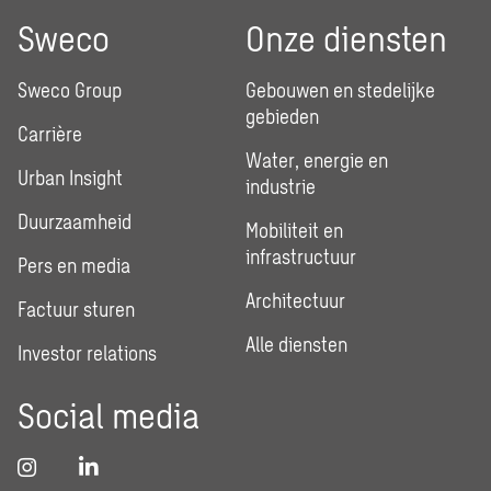
Sweco
Onze diensten
Sweco Group
Gebouwen en stedelijke
gebieden
Carrière
Water, energie en
Urban Insight
industrie
Duurzaamheid
Mobiliteit en
infrastructuur
Pers en media
Architectuur
Factuur sturen
Alle diensten
Investor relations
Social media