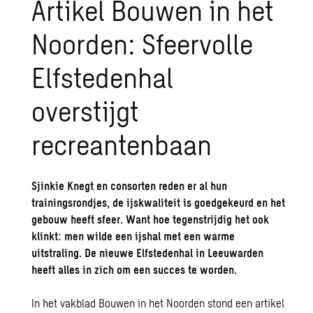
Artikel Bouwen in het
Noorden: Sfeervolle
Elfstedenhal
overstijgt
recreantenbaan
Sjinkie Knegt en consorten reden er al hun
trainingsrondjes, de ijskwaliteit is goedgekeurd en het
gebouw heeft sfeer. Want hoe tegenstrijdig het ook
klinkt: men wilde een ijshal met een warme
uitstraling. De nieuwe Elfstedenhal in Leeuwarden
heeft alles in zich om een succes te worden.
In het vakblad Bouwen in het Noorden stond een artikel