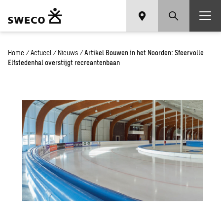
Home
/
Actueel
/
Nieuws
/
Artikel Bouwen in het Noorden: Sfeervolle
Elfstedenhal overstijgt recreantenbaan