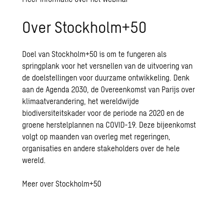
Over Stockholm+50
Doel van Stockholm+50 is om te fungeren als
springplank voor het versnellen van de uitvoering van
de doelstellingen voor duurzame ontwikkeling. Denk
aan de Agenda 2030, de Overeenkomst van Parijs over
klimaatverandering, het wereldwijde
biodiversiteitskader voor de periode na 2020 en de
groene herstelplannen na COVID-19. Deze bijeenkomst
volgt op maanden van overleg met regeringen,
organisaties en andere stakeholders over de hele
wereld.
Meer over Stockholm+50