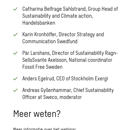
Catharina Belfrage Sahlstrand, Group Head of
Sustainability and Climate action,
Handelsbanken
Karin Kronhöffer, Director Strategy and
Communication Swedfund
Pär Larshans, Director of Sustainability Ragn-
SellsSvante Axelsson, National coordinator
Fossil Free Sweden
Anders Egelrud, CEO of Stockholm Exergi
Andreas Gyllenhammar, Chief Sustainability
Officer at Sweco, moderator
Meer weten?
Meer informatie over het webinar