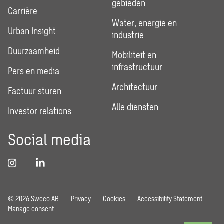
gebieden
Carrière
Water, energie en
Urban Insight
industrie
Duurzaamheid
Mobiliteit en
infrastructuur
Pers en media
Architectuur
Factuur sturen
Alle diensten
Investor relations
Social media
© 2026 Sweco AB
Privacy
Cookies
Accessibility Statement
Manage consent