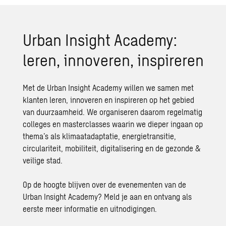
Urban Insight Academy:
leren, innoveren, inspireren
Met de Urban Insight Academy willen we samen met
klanten leren, innoveren en inspireren op het gebied
van duurzaamheid. We organiseren daarom regelmatig
colleges en masterclasses waarin we dieper ingaan op
thema’s als klimaatadaptatie, energietransitie,
circulariteit, mobiliteit, digitalisering en de gezonde &
veilige stad.
Op de hoogte blijven over de evenementen van de
Urban Insight Academy? Meld je aan en ontvang als
eerste meer informatie en uitnodigingen.