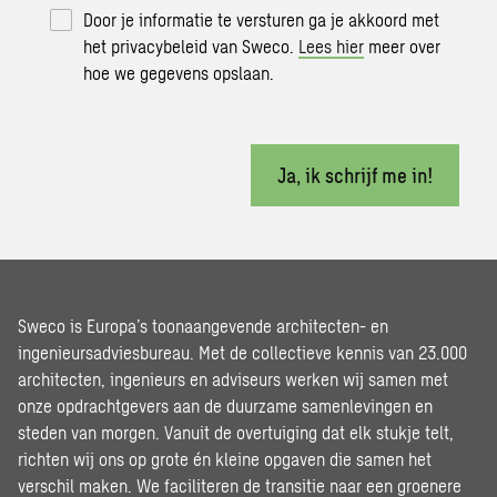
Door je informatie te versturen ga je akkoord met
het privacybeleid van Sweco.
Lees hier
meer over
hoe we gegevens opslaan.
Ja, ik schrijf me in!
Sweco is Europa’s toonaangevende architecten- en
ingenieursadviesbureau. Met de collectieve kennis van 23.000
architecten, ingenieurs en adviseurs werken wij samen met
onze opdrachtgevers aan de duurzame samenlevingen en
steden van morgen. Vanuit de overtuiging dat elk stukje telt,
richten wij ons op grote én kleine opgaven die samen het
verschil maken. We faciliteren de transitie naar een groenere