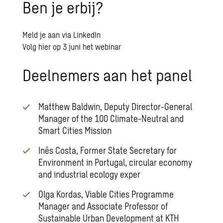
Ben je erbij?
Meld je aan via LinkedIn
Volg hier op 3 juni het webinar
Deelnemers aan het panel
Matthew Baldwin, Deputy Director-General
Manager of the 100 Climate-Neutral and
Smart Cities Mission
Inês Costa, Former State Secretary for
Environment in Portugal, circular economy
and industrial ecology exper
Olga Kordas, Viable Cities Programme
Manager and Associate Professor of
Sustainable Urban Development at KTH