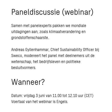
Paneldiscussie (webinar)
Samen met panelexperts pakken we mondiale
uitdagingen aan, zoals klimaatverandering en
grondstoffenschaarste.
Andreas Gyllenhammar, Chief Sustainability Officer bij
Sweco, modereert het panel met deelnemers uit de
wetenschap, het bedrijfsleven en politieke
besluitvormers.
Wanneer?
Datum: vrijdag 3 juni van 11.00 tot 12.10 uur (CET)
Voertaal van het webinar is Engels.