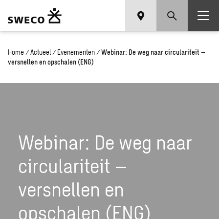
Home
/
Actueel
/
Evenementen
/
Webinar: De weg naar circulariteit –
versnellen en opschalen (ENG)
Webinar: De weg naar
circulariteit –
versnellen en
opschalen (ENG)