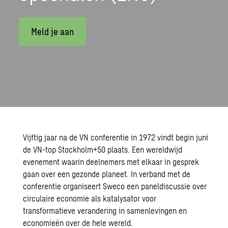
Meld je aan
Vijftig jaar na de VN conferentie in 1972 vindt begin juni
de VN-top Stockholm+50 plaats. Een wereldwijd
evenement waarin deelnemers met elkaar in gesprek
gaan over een gezonde planeet. In verband met de
conferentie organiseert Sweco een paneldiscussie over
circulaire economie als katalysator voor
transformatieve verandering in samenlevingen en
economieën over de hele wereld.