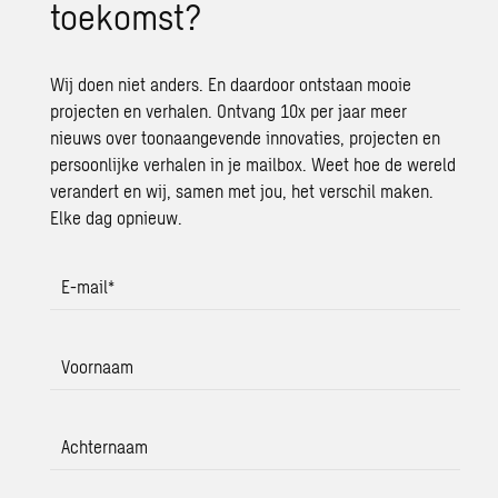
toe­komst?
Wij doen niet anders. En daardoor ontstaan mooie
projecten en verhalen. Ontvang 10x per jaar meer
nieuws over toonaangevende innovaties, projecten en
persoonlijke verhalen in je mailbox. Weet hoe de wereld
verandert en wij, samen met jou, het verschil maken.
Elke dag opnieuw.
E-mail
*
Voornaam
Achternaam