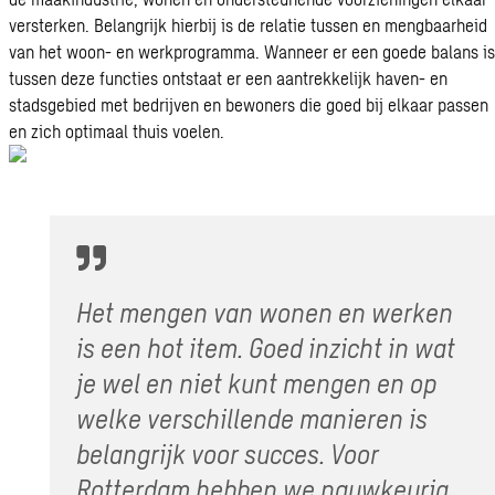
versterken. Belangrijk hierbij is de relatie tussen en mengbaarheid
van het woon- en werkprogramma. Wanneer er een goede balans is
tussen deze functies ontstaat er een aantrekkelijk haven- en
stadsgebied met bedrijven en bewoners die goed bij elkaar passen
en zich optimaal thuis voelen.
Het mengen van wonen en werken
is een hot item. Goed inzicht in wat
je wel en niet kunt mengen en op
welke verschillende manieren is
belangrijk voor succes. Voor
Rotterdam hebben we nauwkeurig