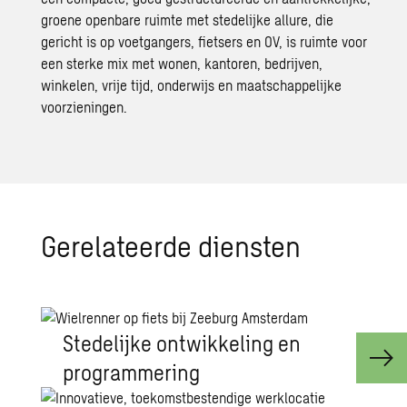
groene openbare ruimte met stedelijke allure, die
gericht is op voetgangers, fietsers en OV, is ruimte voor
een sterke mix met wonen, kantoren, bedrijven,
winkelen, vrije tijd, onderwijs en maatschappelijke
voorzieningen.
Ge­re­la­teer­de dien­sten
Stedelijke ontwikkeling en
programmering