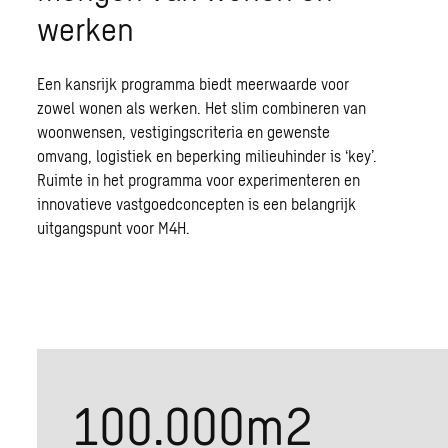
werken
Een kansrijk programma biedt meerwaarde voor
zowel wonen als werken. Het slim combineren van
woonwensen, vestigingscriteria en gewenste
omvang, logistiek en beperking milieuhinder is ‘key’.
Ruimte in het programma voor experimenteren en
innovatieve vastgoedconcepten is een belangrijk
uitgangspunt voor M4H.
100.000
m2