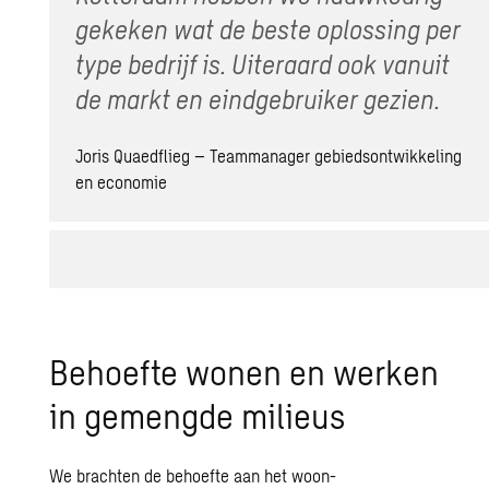
gekeken wat de beste oplossing per
type bedrijf is. Uiteraard ook vanuit
de markt en eindgebruiker gezien.
Joris Quaedflieg – Teammanager gebiedsontwikkeling
en economie
Behoefte wonen en werken
in gemengde milieus
We brachten de behoefte aan het woon-