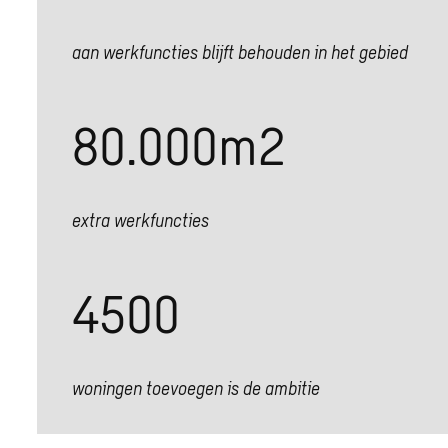
aan werkfuncties blijft behouden in het gebied
80.000
m2
extra werkfuncties
4500
woningen toevoegen is de ambitie