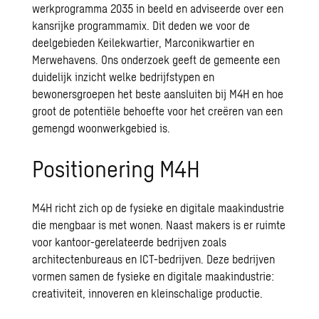
werkprogramma 2035 in beeld en adviseerde over een
kansrijke programmamix. Dit deden we voor de
deelgebieden Keilekwartier, Marconikwartier en
Merwehavens. Ons onderzoek geeft de gemeente een
duidelijk inzicht welke bedrijfstypen en
bewonersgroepen het beste aansluiten bij M4H en hoe
groot de potentiële behoefte voor het creëren van een
gemengd woonwerkgebied is.
Positionering M4H
M4H richt zich op de fysieke en digitale maakindustrie
die mengbaar is met wonen. Naast makers is er ruimte
voor kantoor-gerelateerde bedrijven zoals
architectenbureaus en ICT-bedrijven. Deze bedrijven
vormen samen de fysieke en digitale maakindustrie:
creativiteit, innoveren en kleinschalige productie.