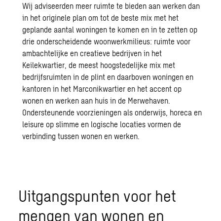
Wij adviseerden meer ruimte te bieden aan werken dan
in het originele plan om tot de beste mix met het
geplande aantal woningen te komen en in te zetten op
drie onderscheidende woonwerkmilieus: ruimte voor
ambachtelijke en creatieve bedrijven in het
Keilekwartier, de meest hoogstedelijke mix met
bedrijfsruimten in de plint en daarboven woningen en
kantoren in het Marconikwartier en het accent op
wonen en werken aan huis in de Merwehaven.
Ondersteunende voorzieningen als onderwijs, horeca en
leisure op slimme en logische locaties vormen de
verbinding tussen wonen en werken.
Uitgangspunten voor het
mengen van wonen en