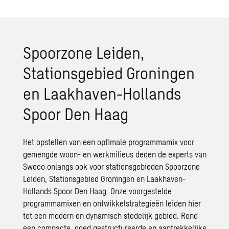
Spoorzone Leiden,
Stationsgebied Groningen
en Laakhaven-Hollands
Spoor Den Haag
Het opstellen van een
optimale programmamix
voor
gemengde woon- en werkmilieus deden de experts van
Sweco onlangs ook voor stationsgebieden Spoorzone
Leiden, Stationsgebied Groningen en Laakhaven-
Hollands Spoor Den Haag. Onze voorgestelde
programmamixen en ontwikkelstrategieën leiden hier
tot een modern en dynamisch stedelijk gebied. Rond
een compacte, goed gestructureerde en aantrekkelijke,