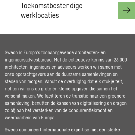
Toekomstbestendige
werklocaties
Sweco is Europa’s toonaangevende architecten- en
ingenieursadviesbureau. Met de collectieve kennis van 23.000
architecten, ingenieurs en adviseurs werken wij samen met
onze opdrachtgevers aan de duurzame samenlevingen en
steden van morgen. Vanuit de overtuiging dat elk stukje telt,
richten wij ons op grote én kleine opgaven die samen het
verschil maken. We faciliteren de transitie naar een groenere
samenleving, benutten de kansen van digitalisering en dragen
zo bij aan het versterken van de concurrentiekracht en
weerbaarheid van Europa.
Sweco combineert internationale expertise met een sterke