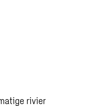
atige rivier