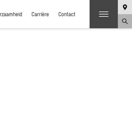
rzaamheid
Carrière
Contact