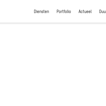
Diensten
Portfolio
Actueel
Duu