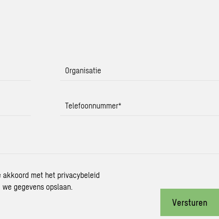
Organisatie
Telefoonnummer
*
je akkoord met het privacybeleid
 we gegevens opslaan.
Versturen