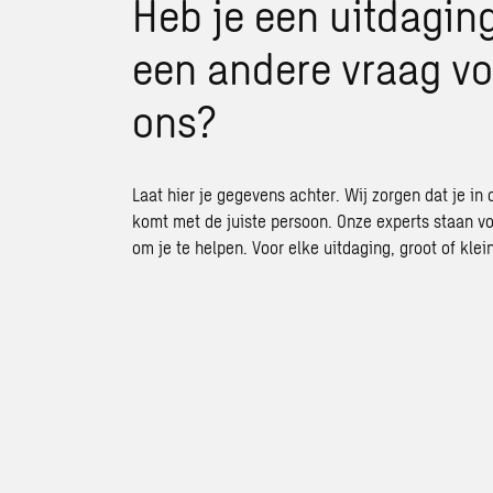
Heb je een uitdaging
een andere vraag vo
ons?
Laat hier je gegevens achter. Wij zorgen dat je in 
komt met de juiste persoon. Onze experts staan vo
om je te helpen. Voor elke uitdaging, groot of klein