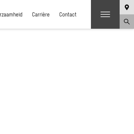
rzaamheid
Carrière
Contact