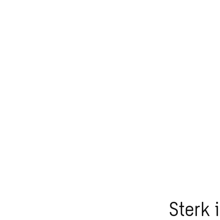
Sterk 