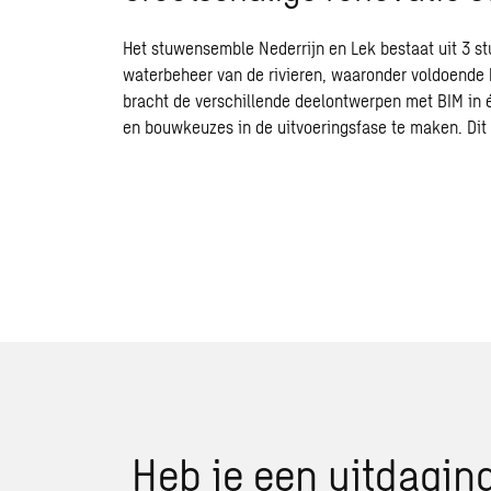
Het stuwensemble Nederrijn en Lek bestaat uit 3 st
waterbeheer van de rivieren, waaronder voldoende 
bracht de verschillende deelontwerpen met BIM in 
en bouwkeuzes in de uitvoeringsfase te maken. Dit
Heb je een uitdaging