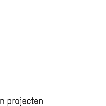
in projecten