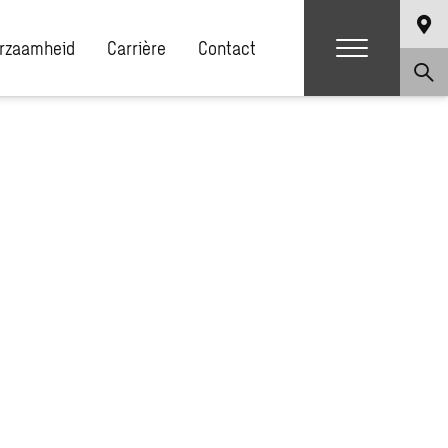
rzaamheid
Carrière
Contact