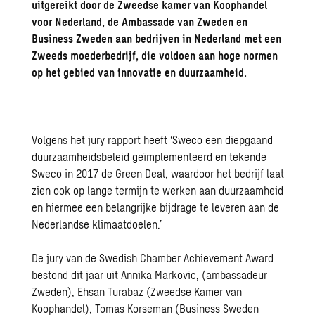
uitgereikt door de Zweedse kamer van Koophandel
voor Nederland, de Ambassade van Zweden en
Business Zweden aan bedrijven in Nederland met een
Zweeds moederbedrijf, die voldoen aan hoge normen
op het gebied van innovatie en duurzaamheid.
Volgens het jury rapport heeft ‘Sweco een diepgaand
duurzaamheidsbeleid geïmplementeerd en tekende
Sweco in 2017 de Green Deal, waardoor het bedrijf laat
zien ook op lange termijn te werken aan duurzaamheid
en hiermee een belangrijke bijdrage te leveren aan de
Nederlandse klimaatdoelen.’
De jury van de Swedish Chamber Achievement Award
bestond dit jaar uit Annika Markovic, (ambassadeur
Zweden), Ehsan Turabaz (Zweedse Kamer van
Koophandel), Tomas Korseman (Business Sweden