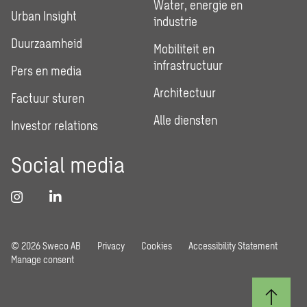
Water, energie en
Urban Insight
industrie
Duurzaamheid
Mobiliteit en
infrastructuur
Pers en media
Architectuur
Factuur sturen
Alle diensten
Investor relations
Social media
© 2026 Sweco AB
Privacy
Cookies
Accessibility Statement
Manage consent