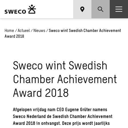
Home
/
Actueel
/
Nieuws
/
Sweco wint Swedish Chamber Achievement
Award 2018
Sweco wint Swedish
Chamber Achievement
Award 2018
Afgelopen vrijdag nam CEO Eugene Grüter namens
Sweco Nederland de Swedish Chamber Achievement
Award 2018 in ontvangst. Deze prijs wordt jaarlijks