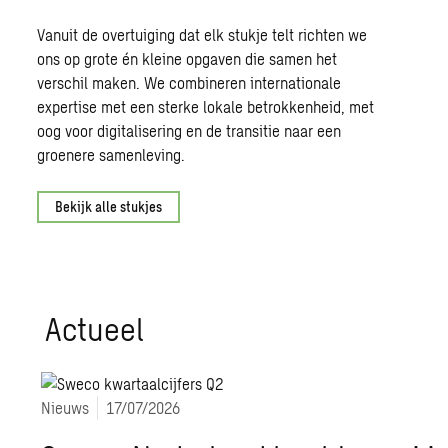
Vanuit de overtuiging dat elk stukje telt richten we
ons op grote én kleine opgaven die samen het
verschil maken. We combineren internationale
expertise met een sterke lokale betrokkenheid, met
oog voor digitalisering en de transitie naar een
groenere samenleving.
Bekijk alle stukjes
Ac­tu­eel
Nieuws
17/07/2026