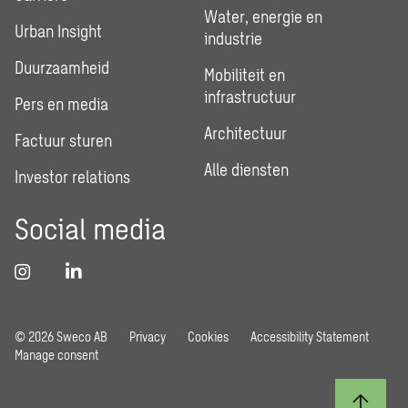
Water, energie en
Urban Insight
industrie
Duurzaamheid
Mobiliteit en
infrastructuur
Pers en media
Architectuur
Factuur sturen
Alle diensten
Investor relations
Social media
© 2026 Sweco AB
Privacy
Cookies
Accessibility Statement
Manage consent