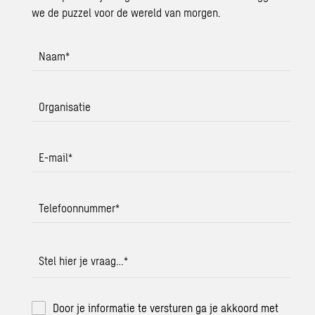
we de puzzel voor de wereld van morgen.
Naam
*
Organisatie
E-mail
*
Telefoonnummer
*
Stel hier je vraag…
*
Door je informatie te versturen ga je akkoord met