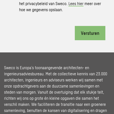
het privacybeleid van Sweco.
Lees hier
meer over
hoe we gegevens opslaan.
Versturen
Sweco is Europa’s toonaangevende architecten- en
ingenieursadviesbureau. Met de collectieve kennis van 23.000
architecten, ingenieurs en adviseurs werken wij samen met
onze opdrachtgevers aan de duurzame samenlevingen en
steden van morgen. Vanuit de overtuiging dat elk stukje telt,
richten wij ons op grote én kleine opgaven die samen het
verschil maken. We faciliteren de transitie naar een groenere
samenleving, benutten de kansen van digitalisering en dragen