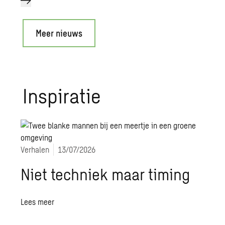
Meer nieuws
In­spi­ra­tie
Verhalen
13/07/2026
Niet techniek maar timing
Lees meer