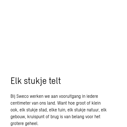
Elk stukje telt
Bij Sweco werken we aan vooruitgang in iedere
centimeter van ons land. Want hoe groot of klein
ook, elk stukje stad, elke tuin, elk stukje natuur, elk
gebouw, kruispunt of brug is van belang voor het
grotere geheel.