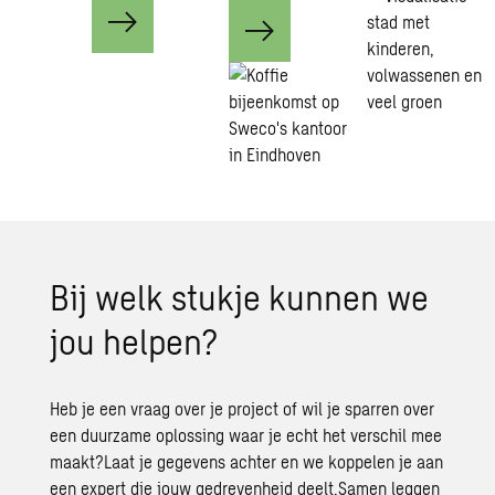
Bij welk stuk­je kun­nen we
jou hel­pen?
Heb je een vraag over je project of wil je sparren over
een duurzame oplossing waar je echt het verschil mee
maakt?Laat je gegevens achter en we koppelen je aan
een expert die jouw gedrevenheid deelt.Samen leggen