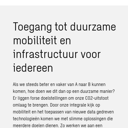
Toegang tot duurzame
mobiliteit en
infrastructuur voor
iedereen
Als we steeds beter en vaker van A naar B kunnen
komen, hoe doen we dit dan op een duurzame manier?
Er liggen forse doelstellingen om onze CO2-uitstoot
omlaag te brengen. Door onze integrale kijk op
mobiliteit en het toepassen van nieuwe data gedreven
technologieën komen we met slimme oplossingen die
meerdere doelen dienen. Zo werken we aan een