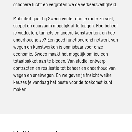
schonere lucht en vergroten we de verkeersveiligheid.
Mobiliteit gaat bij
Sweco
verder dan je route zo snel,
soepel en duurzaam mogelijk af te leggen. Hoe beheer
je viaducten, tunnels en andere kunstwerken, en hoe
onderhoud je ze? Een goed functionerend netwerk van
wegen en kunstwerken is onmisbaar voor onze
economie.
Sweco
maakt het mogelijk om jou een
totaalpakket aan te bieden. Van studie, ontwerp,
contracten en realisatie tot beheer en onderhoud van
wegen en snelwegen. En we geven je inzicht welke
keuzes je vandaag het beste voor de toekomst kunt
maken.