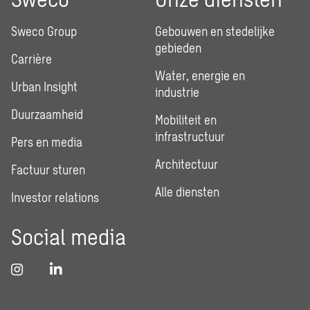
Sweco Group
Gebouwen en stedelijke
gebieden
Carrière
Water, energie en
Urban Insight
industrie
Duurzaamheid
Mobiliteit en
infrastructuur
Pers en media
Architectuur
Factuur sturen
Alle diensten
Investor relations
Social media