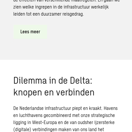
zien welke ingrepen in de infrastructuur werkelijk
leiden tot een duurzamer reisgedrag.
Lees meer
Dilemma in de Delta:
knopen en verbinden
De Nederlandse infrastructuur piept en kraakt. Havens
en luchthavens
gecombineerd met
onze
strategische
ligging in West-Europa en de van oudsher ijzersterke
(digitale) verbindingen maken van ons land
het