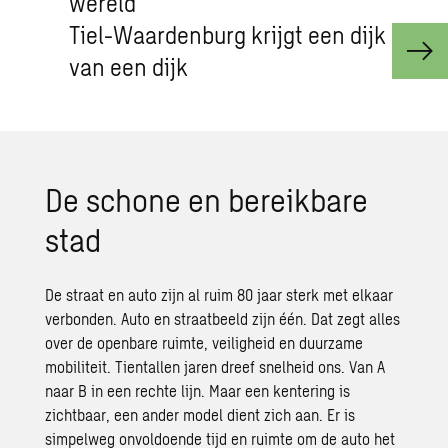
wereld
Tiel-Waardenburg krijgt een dijk
van een dijk
De schone en bereikbare
stad
De straat en auto zijn al ruim 80 jaar sterk met elkaar
verbonden. Auto en straatbeeld zijn één. Dat zegt alles
over de openbare ruimte, veiligheid en duurzame
mobiliteit. Tientallen jaren dreef snelheid ons. Van A
naar B in een rechte lijn. Maar een kentering is
zichtbaar, een ander model dient zich aan. Er is
simpelweg onvoldoende tijd en ruimte om de auto het