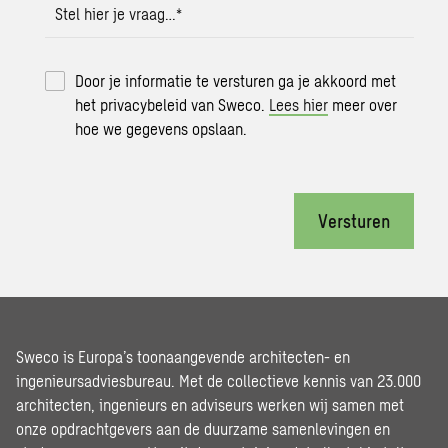
Stel hier je vraag…
*
Door je informatie te versturen ga je akkoord met
het privacybeleid van Sweco.
Lees hier
meer over
hoe we gegevens opslaan.
Versturen
Sweco is Europa’s toonaangevende architecten- en
ingenieursadviesbureau. Met de collectieve kennis van 23.000
architecten, ingenieurs en adviseurs werken wij samen met
onze opdrachtgevers aan de duurzame samenlevingen en