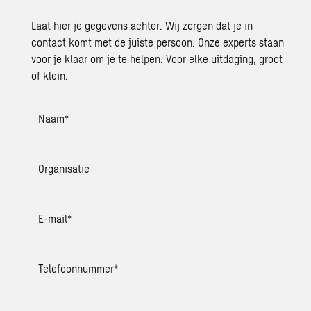
Laat hier je gegevens achter. Wij zorgen dat je in
contact komt met de juiste persoon. Onze experts staan
voor je klaar om je te helpen. Voor elke uitdaging, groot
of klein.
Naam
*
Organisatie
E-mail
*
Telefoonnummer
*