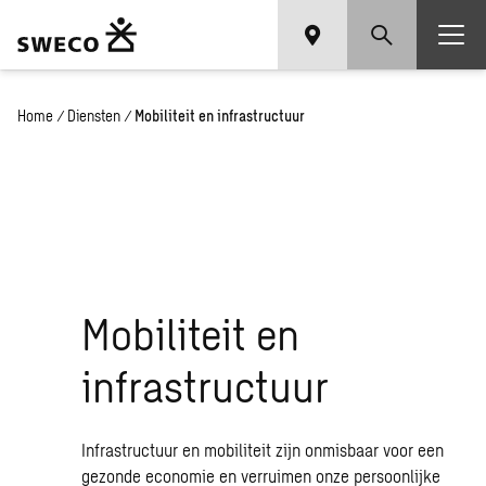
Home
/
Diensten
/
Mobiliteit en infrastructuur
Mobiliteit en
infrastructuur
Infrastructuur en mobiliteit zijn onmisbaar voor een
gezonde economie en verruimen onze persoonlijke