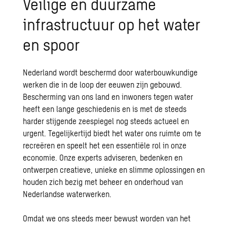
Veilige en duurzame
infrastructuur op het water
en spoor
Nederland wordt beschermd door waterbouwkundige
werken die in de loop der eeuwen zijn gebouwd.
Bescherming van ons land en inwoners tegen water
heeft een lange geschiedenis en is met de steeds
harder stijgende zeespiegel nog steeds actueel en
urgent. Tegelijkertijd biedt het water ons ruimte om te
recreëren en speelt het een essentiële rol in onze
economie. Onze experts adviseren, bedenken en
ontwerpen creatieve, unieke en slimme oplossingen en
houden zich bezig met beheer en onderhoud van
Nederlandse waterwerken.
Omdat we ons steeds meer bewust worden van het