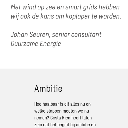
Met wind op zee en smart grids hebben
wij ook de kans om koploper te worden.
Johan Seuren, senior consultant
Duurzame Energie
Ambitie
Hoe haalbaar is dit alles nu en
welke stappen moeten we nu
nemen? Costa Rica heeft laten
zien dat het begint bij ambitie en