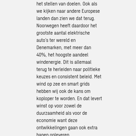
het stellen van doelen. Ook als
we kijken naar andere Europese
landen dan zien we dat terug.
Noorwegen heeft daardoor het
grootste aantal elektrische
auto’s ter wereld en
Denemarken, met meer dan
40%, het hoogste aandeel
windenergie. Dit is allemaal
terug te herleiden naar politieke
keuzes en consistent beleid. Met
wind op zee en smart grids
hebben wij ook de kans om
koploper te worden. En dat levert
winst op voor zowel de
duurzaamheid als voor de
economie want deze
ontwikkelingen gaan ook extra
banen opleveren.