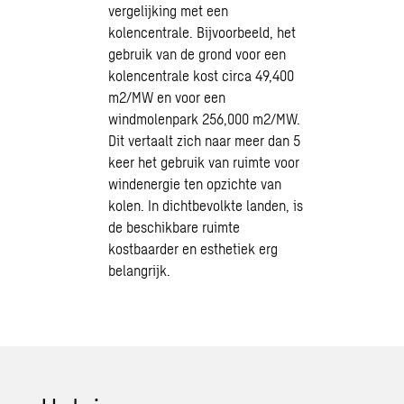
vergelijking met een
kolencentrale. Bijvoorbeeld, het
gebruik van de grond voor een
kolencentrale kost circa 49,400
m2/MW en voor een
windmolenpark 256,000 m2/MW.
Dit vertaalt zich naar meer dan 5
keer het gebruik van ruimte voor
windenergie ten opzichte van
kolen. In dichtbevolkte landen, is
de beschikbare ruimte
kostbaarder en esthetiek erg
belangrijk.