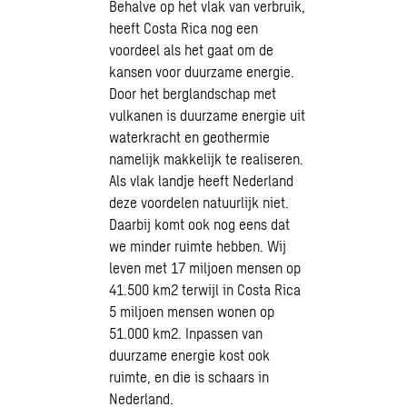
Behalve op het vlak van verbruik,
heeft Costa Rica nog een
voordeel als het gaat om de
kansen voor duurzame energie.
Door het berglandschap met
vulkanen is duurzame energie uit
waterkracht en geothermie
namelijk makkelijk te realiseren.
Als vlak landje heeft Nederland
deze voordelen natuurlijk niet.
Daarbij komt ook nog eens dat
we minder ruimte hebben. Wij
leven met 17 miljoen mensen op
41.500 km2 terwijl in Costa Rica
5 miljoen mensen wonen op
51.000 km2. Inpassen van
duurzame energie kost ook
ruimte, en die is schaars in
Nederland.