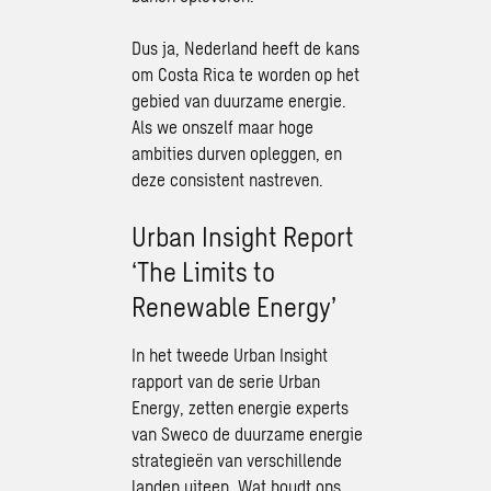
Dus ja, Nederland heeft de kans
om Costa Rica te worden op het
gebied van duurzame energie.
Als we onszelf maar hoge
ambities durven opleggen, en
deze consistent nastreven.
Urban Insight Report
‘The Limits to
Renewable Energy’
In het tweede
Urban Insight
rapport
van de serie Urban
Energy, zetten energie experts
van Sweco de duurzame energie
strategieën van verschillende
landen uiteen. Wat houdt ons