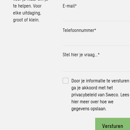
te helpen. Voor
E-mail
*
elke uitdaging,
groot of klein.
Telefoonnummer
*
Stel hier je vraag…
*
Door je informatie te versturen
ga je akkoord met het
privacybeleid van Sweco.
Lees
hier
meer over hoe we
gegevens opslaan.
Versturen