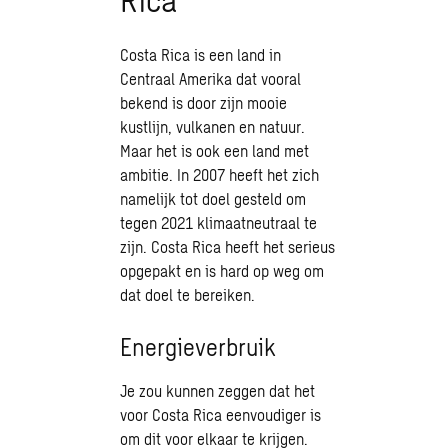
Costa Rica is een land in
Centraal Amerika dat vooral
bekend is door zijn mooie
kustlijn, vulkanen en natuur.
Maar het is ook een land met
ambitie. In 2007 heeft het zich
namelijk tot doel gesteld om
tegen 2021 klimaatneutraal te
zijn. Costa Rica heeft het serieus
opgepakt en is hard op weg om
dat doel te bereiken.
Energieverbruik
Je zou kunnen zeggen dat het
voor Costa Rica eenvoudiger is
om dit voor elkaar te krijgen.