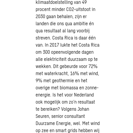
klimaatdoelstelling van 49
procent minder CO2-uitstoot in
2030 gaan behalen, zijn er
landen die ons qua ambitie én
qua resultaat al lang voorbij
streven. Costa Rica is daar één
van. In 2017 lukte het Costa Rica
om 300 opeenvolgende dagen
alle elektriciteit duurzaam op te
wekken. Dit gebeurde voor 72%
met waterkracht, 16% met wind,
9% met geothermie en het
overige met biomassa en zonne-
energie. Is het voor Nederland
ook mogelijk om zo’n resultaat
te bereiken? Volgens Johan
Seuren, senior consultant
Duurzame Energie, wel. Met wind
op zee en smart grids hebben wij