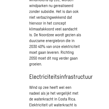
windparken nu gerealiseerd
zonder subsidie. Het is dan ook
niet verbazingwekkend dat
hiervoor in het concept
klimaatakkoord veel aandacht
is. De Noordzee wordt gezien als
duurzame energiebron die in
2030 40% van onze elektriciteit
moet gaan leveren. Richting
2050 moet dit nog verder gaan
groeien.
Electriciteitsinfrastructuur
Wind op zee heeft wel een
nadeel als je het vergelijkt met
de waterkracht in Costa Rica.
Elektriciteit uit waterkracht is