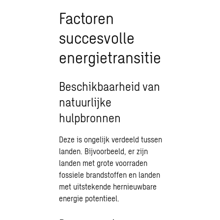
Factoren
succesvolle
energietransitie
Beschikbaarheid van
natuurlijke
hulpbronnen
Deze is ongelijk verdeeld tussen
landen. Bijvoorbeeld, er zijn
landen met grote voorraden
fossiele brandstoffen en landen
met uitstekende hernieuwbare
energie potentieel.