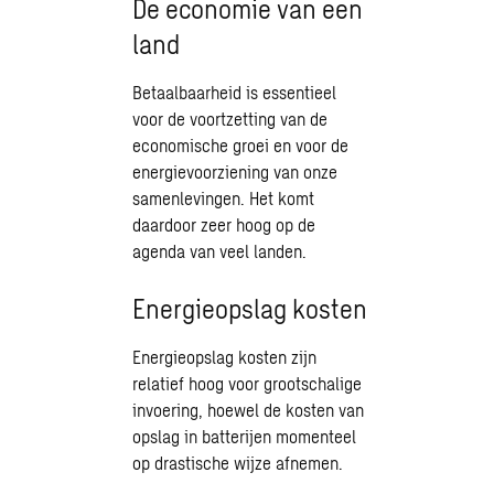
De economie van een
land
Betaalbaarheid is essentieel
voor de voortzetting van de
economische groei en voor de
energievoorziening van onze
samenlevingen. Het komt
daardoor zeer hoog op de
agenda van veel landen.
Energieopslag kosten
Energieopslag kosten zijn
relatief hoog voor grootschalige
invoering, hoewel de kosten van
opslag in batterijen momenteel
op drastische wijze afnemen.