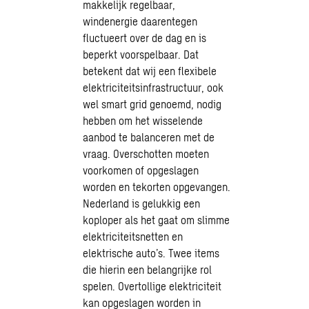
makkelijk regelbaar,
windenergie daarentegen
fluctueert over de dag en is
beperkt voorspelbaar. Dat
betekent dat wij een flexibele
elektriciteitsinfrastructuur, ook
wel smart grid genoemd, nodig
hebben om het wisselende
aanbod te balanceren met de
vraag. Overschotten moeten
voorkomen of opgeslagen
worden en tekorten opgevangen.
Nederland is gelukkig een
koploper als het gaat om slimme
elektriciteitsnetten en
elektrische auto’s. Twee items
die hierin een belangrijke rol
spelen. Overtollige elektriciteit
kan opgeslagen worden in