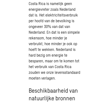
Costa Rica is namelijk geen
energievreter zoals Nederland
dat is. Het elektriciteitsverbruik
per hoofd van de bevolking is
ongeveer 30% van dat van
Nederland. En dat is een simpele
rekensom, hoe minder je
verbruikt, hoe minder je ook op
hoeft te wekken. Nederland is
hard bezig om energie te
besparen, maar om te komen tot
het verbruik van Costa Rica
zouden we onze levensstandaard
moeten verlagen.
Beschikbaarheid van
natuurlijke bronnen