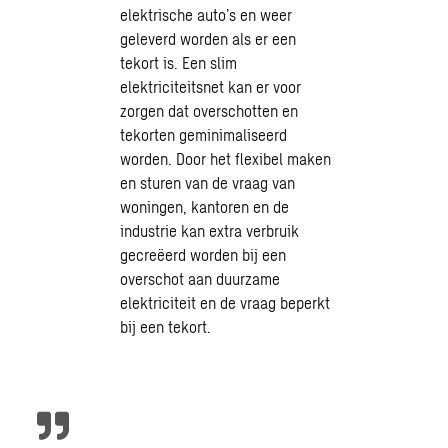
elektrische auto’s en weer
geleverd worden als er een
tekort is. Een slim
elektriciteitsnet kan er voor
zorgen dat overschotten en
tekorten geminimaliseerd
worden. Door het flexibel maken
en sturen van de vraag van
woningen, kantoren en de
industrie kan extra verbruik
gecreëerd worden bij een
overschot aan duurzame
elektriciteit en de vraag beperkt
bij een tekort.