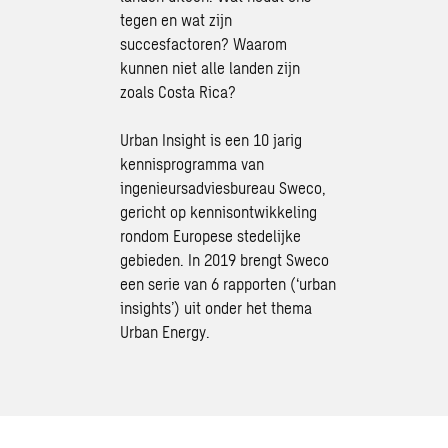
tegen en wat zijn
succesfactoren? Waarom
kunnen niet alle landen zijn
zoals Costa Rica?
Urban Insight
is een 10 jarig
kennisprogramma van
ingenieursadviesbureau Sweco,
gericht op kennisontwikkeling
rondom Europese stedelijke
gebieden. In 2019 brengt Sweco
een serie van 6 rapporten (‘urban
insights’) uit onder het thema
Urban Energy.