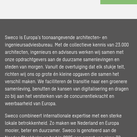
Sweco is Europa’s toonaangevende architecten- en
ingenieursadviesbureau. Met de collectieve kennis van 23.000
architecten, ingenieurs en adviseurs werken wij samen met
onze opdrachtgevers aan de duurzame samenlevingen en
steden van morgen. Vanuit de overtuiging dat elk stukje telt,
richten wij ons op grote én kleine opgaven die samen het
verschil maken. We faciliteren de transitie naar een groenere
samenleving, benutten de kansen van digitalisering en dragen
zo bij aan het versterken van de concurrentiekracht en
weerbaarheid van Europa.
Sweco combineert internationale expertise met een sterke
lokale betrokkenheid. Zo maken we Nederland en Europa
mooier, beter en duurzamer. Sweco is genoteerd aan de