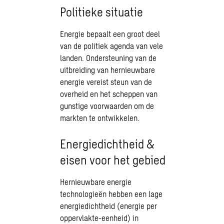
Politieke situatie
Energie bepaalt een groot deel
van de politiek agenda van vele
landen. Ondersteuning van de
uitbreiding van hernieuwbare
energie vereist steun van de
overheid en het scheppen van
gunstige voorwaarden om de
markten te ontwikkelen.
Energiedichtheid &
eisen voor het gebied
Hernieuwbare energie
technologieën hebben een lage
energiedichtheid (energie per
oppervlakte-eenheid) in