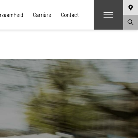
rzaamheid
Carrière
Contact