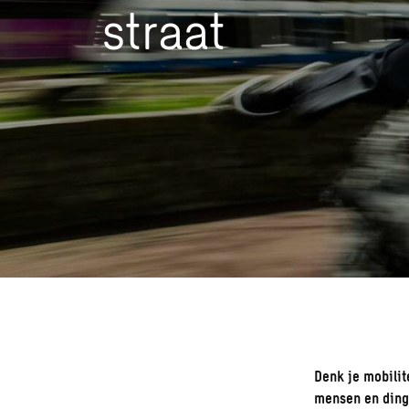
straat
Denk je mobilit
mensen en ding