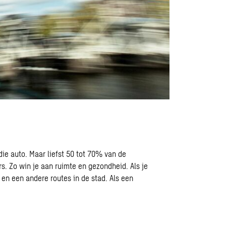
ie auto. Maar liefst 50 tot 70% van de
s. Zo win je aan ruimte en gezondheid. Als je
en een andere routes in de stad. Als een