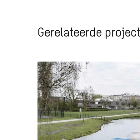
Gerelateerde projec