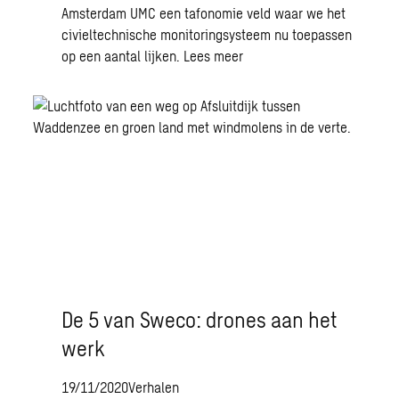
Amsterdam UMC een tafonomie veld waar we het
civieltechnische monitoringsysteem nu toepassen
op een aantal lijken.
Lees meer
De 5 van Sweco: drones aan het
werk
19/11/2020
Verhalen