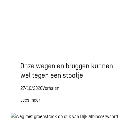
Onze wegen en bruggen kunnen
wel tegen een stootje
27/10/2020
Verhalen
Lees meer