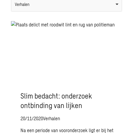
Verhalen
Slim bedacht: onderzoek
ontbinding van lijken
20/11/2020
Verhalen
Na een periode van vooronderzoek ligt er bij het