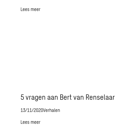
Lees meer
5 vragen aan Bert van Renselaar
13/11/2020
Verhalen
Lees meer