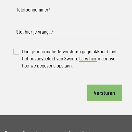
Telefoonnummer
*
Stel hier je vraag…
*
Door je informatie te versturen ga je akkoord met
het privacybeleid van Sweco.
Lees hier
meer over
hoe we gegevens opslaan.
Versturen