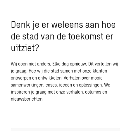
Denk je er weleens aan hoe
de stad van de toekomst er
uitziet?
Wij doen niet anders. Elke dag opnieuw. Dit vertellen wij
je graag. Hoe wij die stad samen met onze klanten
ontwerpen en ontwikkelen. Verhalen over mooie
samenwerkingen, cases, ideeën en oplossingen. We
inspireren je graag met onze verhalen, columns en
nieuwsberichten.