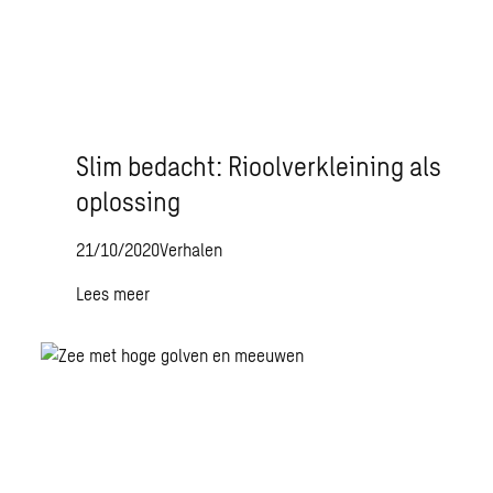
Slim bedacht: Rioolverkleining als
oplossing
21/10/2020
Verhalen
Lees meer