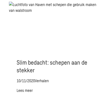
Slim bedacht: schepen aan de
stekker
10/11/2020
Verhalen
Lees meer