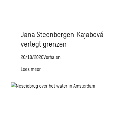
Jana Steenbergen-Kajabová
verlegt grenzen
20/10/2020
Verhalen
Lees meer