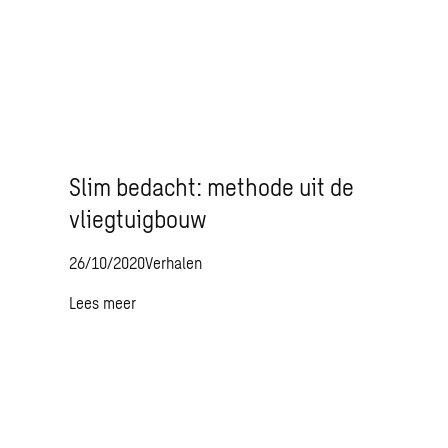
Slim bedacht: methode uit de
vliegtuigbouw
26/10/2020
Verhalen
Lees meer