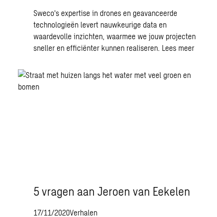
Sweco's expertise in drones en geavanceerde
technologieën levert nauwkeurige data en
waardevolle inzichten, waarmee we jouw projecten
sneller en efficiënter kunnen realiseren.
Lees meer
5 vragen aan Jeroen van Eekelen
17/11/2020
Verhalen