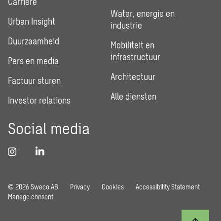
Carrière
Water, energie en
Urban Insight
industrie
Duurzaamheid
Mobiliteit en
infrastructuur
Pers en media
Architectuur
Factuur sturen
Alle diensten
Investor relations
Social media
© 2026 Sweco AB
Privacy
Cookies
Accessibility Statement
Manage consent