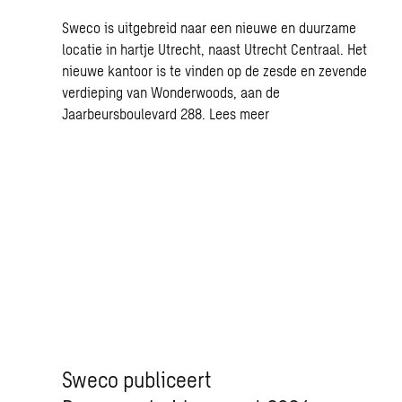
Sweco is uitgebreid naar een nieuwe en duurzame
locatie in hartje Utrecht, naast Utrecht Centraal. Het
nieuwe kantoor is te vinden op de zesde en zevende
verdieping van Wonderwoods, aan de
Jaarbeursboulevard 288.
Lees meer
Sweco publiceert