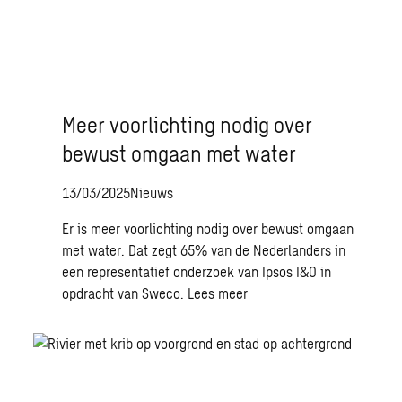
Meer voorlichting nodig over
bewust omgaan met water
13/03/2025
Nieuws
Er is meer voorlichting nodig over bewust omgaan
met water. Dat zegt 65% van de Nederlanders in
een representatief onderzoek van Ipsos I&O in
opdracht van Sweco.
Lees meer