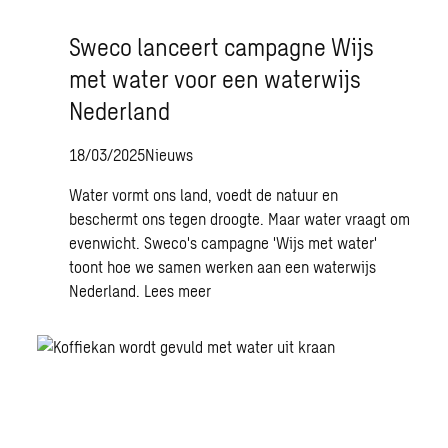
Sweco lanceert campagne Wijs
met water voor een waterwijs
Nederland
18/03/2025
Nieuws
Water vormt ons land, voedt de natuur en
beschermt ons tegen droogte. Maar water vraagt om
evenwicht. Sweco's campagne 'Wijs met water'
toont hoe we samen werken aan een waterwijs
Nederland.
Lees meer