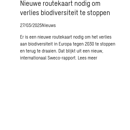
Nieuwe routekaart nodig om
verlies biodiversiteit te stoppen
27/03/2025
Nieuws
Er is een nieuwe routekaart nodig om het verlies
aan biodiversiteit in Europa tegen 2030 te stoppen
en terug te draaien. Dat blijkt uit een nieuw,
internationaal Sweco-rapport.
Lees meer