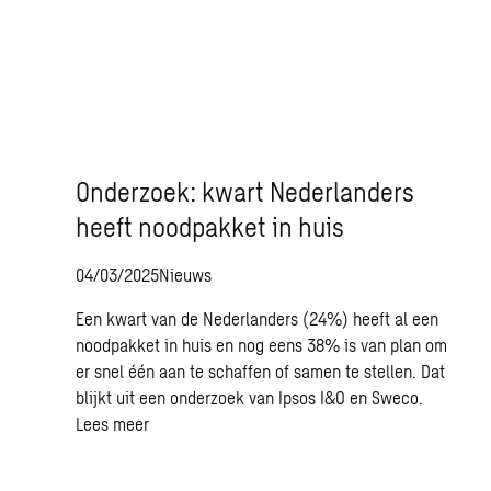
Onderzoek: kwart Nederlanders
heeft noodpakket in huis
04/03/2025
Nieuws
Een kwart van de Nederlanders (24%) heeft al een
noodpakket in huis en nog eens 38% is van plan om
er snel één aan te schaffen of samen te stellen. Dat
blijkt uit een onderzoek van Ipsos I&O en Sweco.
Lees meer