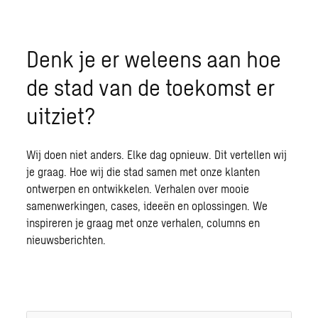
Denk je er weleens aan hoe
de stad van de toekomst er
uitziet?
Wij doen niet anders. Elke dag opnieuw. Dit vertellen wij
je graag. Hoe wij die stad samen met onze klanten
ontwerpen en ontwikkelen. Verhalen over mooie
samenwerkingen, cases, ideeën en oplossingen. We
inspireren je graag met onze verhalen, columns en
nieuwsberichten.