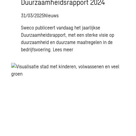
Duurzaamheidsrapport 2024
31/03/2025
Nieuws
Sweco publiceert vandaag het jaarlijkse
Duurzaamheidsrapport, met een sterke visie op
duurzaamheid en duurzame maatregelen in de
bedrijfsvoering.
Lees meer