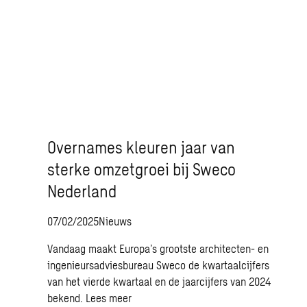
Overnames kleuren jaar van
sterke omzetgroei bij Sweco
Nederland
07/02/2025
Nieuws
Vandaag maakt Europa’s grootste architecten- en
ingenieursadviesbureau Sweco de kwartaalcijfers
van het vierde kwartaal en de jaarcijfers van 2024
bekend.
Lees meer