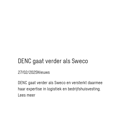
DENC gaat verder als Sweco
27/02/2025
Nieuws
DENC gaat verder als Sweco en versterkt daarmee
haar expertise in logistiek en bedrijfshuisvesting.
Lees meer