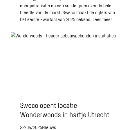
energietransitie en een solide groei over de hele
breedte van de markt. Sweco maakt de cijfers van
het eerste kwartaal van 2025 bekend.
Lees meer
Sweco opent locatie
Wonderwoods in hartje Utrecht
22/04/2025
Nieuws