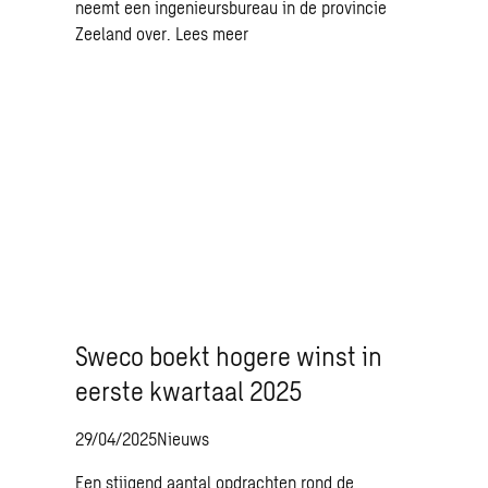
neemt een ingenieursbureau in de provincie
Zeeland over.
Lees meer
Sweco boekt hogere winst in
eerste kwartaal 2025
29/04/2025
Nieuws
Een stijgend aantal opdrachten rond de