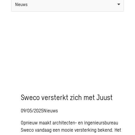
Nieuws
Sweco versterkt zich met Juust
09/05/2025
Nieuws
Opnieuw maakt architecten- en ingenieursbureau
Sweco vandaag een mooie versterking bekend. Het